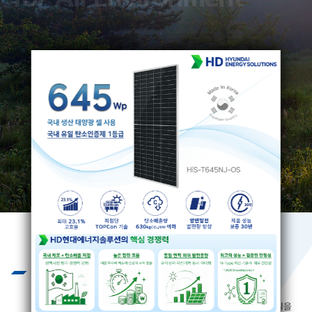
Business
끊임없는 기술개발과 엄격하고 혹독한
제품 테스트를 통하여 제품의 질을