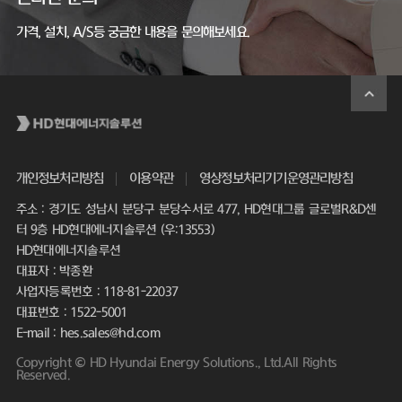
가격, 설치, A/S등 궁금한 내용을 문의해보세요.
개인정보처리방침
이용약관
영상정보처리기기운영관리방침
주소 : 경기도 성남시 분당구 분당수서로 477, HD현대그룹 글로벌R&D센
터 9층 HD현대에너지솔루션 (우:13553)
HD현대에너지솔루션
대표자 : 박종환
사업자등록번호 : 118-81-22037
대표번호 : 1522-5001
E-mail : hes.sales@hd.com
Copyright © HD Hyundai Energy Solutions., Ltd.All Rights
Reserved.