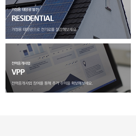
가정용 태양광 발전
RESIDENTIAL
가정용 태양광으로 전기료를 절감해보세요.
전력중개사업
VPP
전력중개사업 참여를 통해 추가 수익을 확보해보세요.