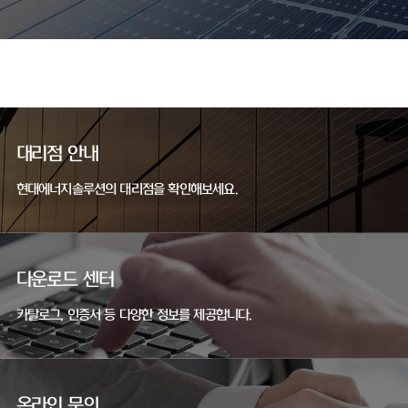
대리점 안내
현대에너지솔루션의 대리점을 확인해보세요.
다운로드 센터
카탈로그, 인증서 등 다양한 정보를 제공합니다.
온라인 문의