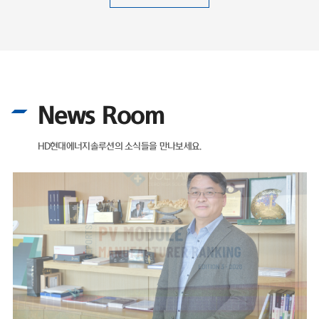
News Room
HD현대에너지솔루션의 소식들을 만나보세요.