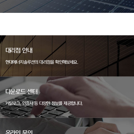
대리점 안내
현대에너지솔루션의 대리점을 확인해보세요.
다운로드 센터
카탈로그, 인증서 등 다양한 정보를 제공합니다.
온라인 문의