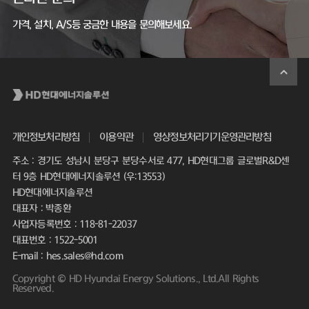
가격, 설치, A/S등 궁금한 내용을 문의해보세요.
개인정보처리방침
이용약관
영상정보처리기기운영관리방침
주소 : 경기도 성남시 분당구 분당수서로 477, HD현대그룹 글로벌R&D센
터 9층 HD현대에너지솔루션 (우:13553)
HD현대에너지솔루션
대표자 : 박종환
사업자등록번호 : 118-81-22037
대표번호 : 1522-5001
E-mail : hes.sales@hd.com
Copyright © HD Hyundai Energy Solutions., Ltd.All Rights
Reserved.