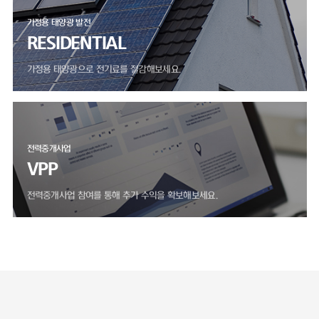
가정용 태양광 발전
RESIDENTIAL
가정용 태양광으로 전기료를 절감해보세요.
전력중개사업
VPP
전력중개사업 참여를 통해 추가 수익을 확보해보세요.