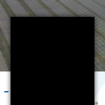
Business
끊임없는 기술개발과 엄격하고 혹독한
제품 테스트를 통하여 제품의 질을