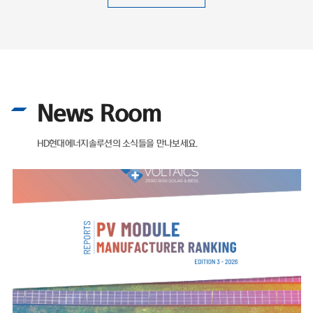
News Room
HD현대에너지솔루션의 소식들을 만나보세요.