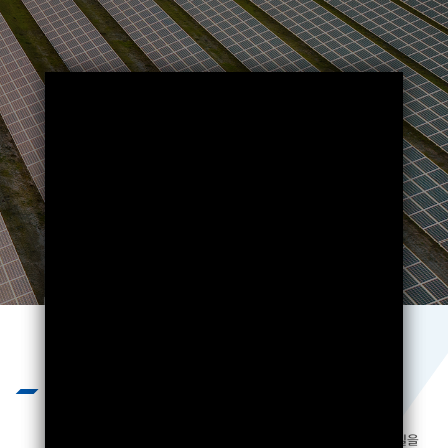
Business
끊임없는 기술개발과 엄격하고 혹독한
제품 테스트를 통하여 제품의 질을