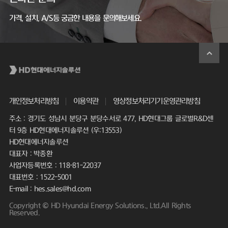
가격, 설치, A/S등 궁금한 내용을 문의해보세요.
개인정보처리방침
이용약관
영상정보처리기기운영관리방침
주소 : 경기도 성남시 분당구 분당수서로 477, HD현대그룹 글로벌R&D센
터 9층 HD현대에너지솔루션 (우:13553)
HD현대에너지솔루션
대표자 : 박종환
사업자등록번호 : 118-81-22037
대표번호 : 1522-5001
E-mail : hes.sales@hd.com
Copyright © HD Hyundai Energy Solutions., Ltd.All Rights
Reserved.