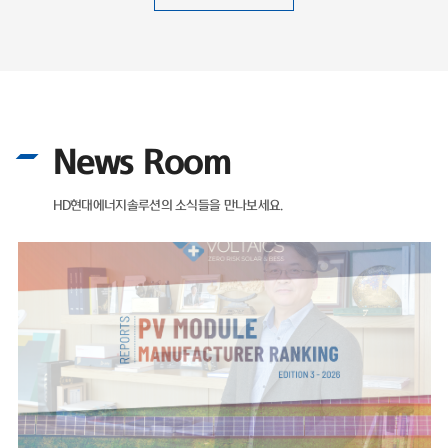
News Room
HD현대에너지솔루션의 소식들을 만나보세요.