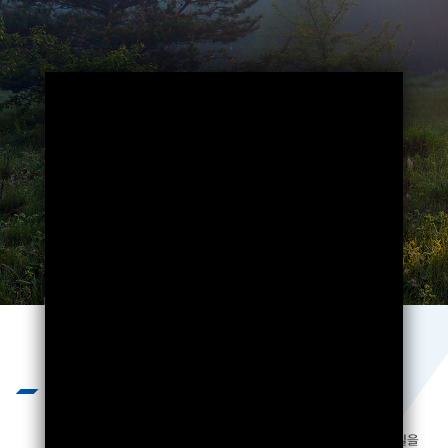
Business
끊임없는 기술개발과 엄격하고 혹독한
제품 테스트를 통하여 제품의 질을