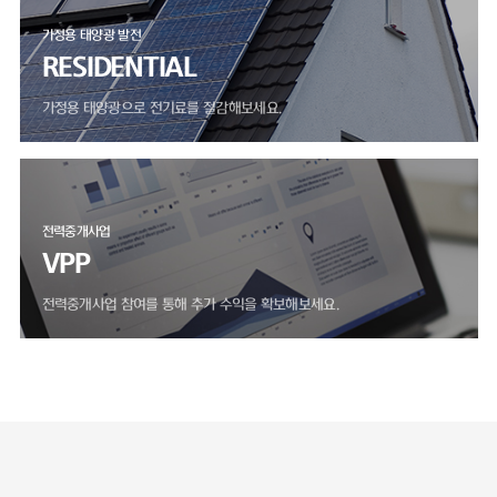
가정용 태양광 발전
RESIDENTIAL
가정용 태양광으로 전기료를 절감해보세요.
전력중개사업
VPP
전력중개사업 참여를 통해 추가 수익을 확보해보세요.