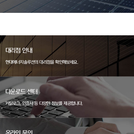
대리점 안내
현대에너지솔루션의 대리점을 확인해보세요.
다운로드 센터
카탈로그, 인증서 등 다양한 정보를 제공합니다.
온라인 문의