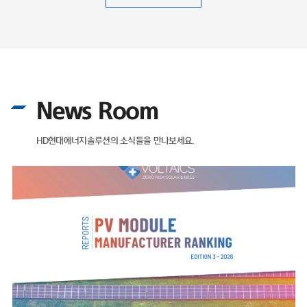
News Room
HD현대에너지솔루션의 소식들을 만나보세요.