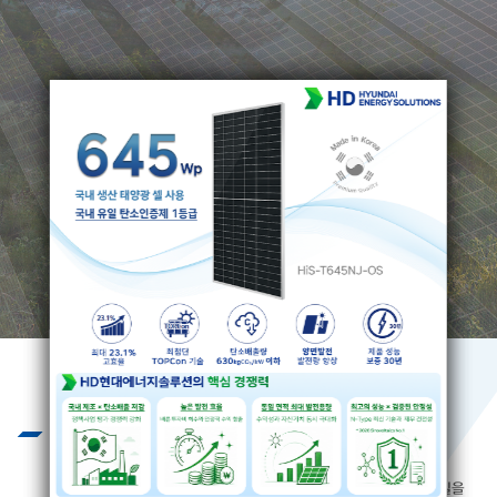
Business
끊임없는 기술개발과 엄격하고 혹독한
제품 테스트를 통하여 제품의 질을