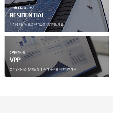
가정용 태양광 발전
RESIDENTIAL
가정용 태양광으로 전기료를 절감해보세요.
전력중개사업
VPP
전력중개사업 참여를 통해 추가 수익을 확보해보세요.