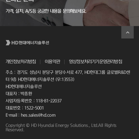
가격, 설치, A/S등 궁금한 내용을 문의해보세요.
개인정보처리방침
이용약관
영상정보처리기기운영관리방침
주소 : 경기도 성남시 분당구 분당수서로 477, HD현대그룹 글로벌R&D센
터 9층 HD현대에너지솔루션 (우:13553)
HD현대에너지솔루션
대표자 : 박종환
사업자등록번호 : 118-81-22037
대표번호 : 1522-5001
E-mail : hes.sales@hd.com
Copyright © HD Hyundai Energy Solutions., Ltd.All Rights
Reserved.