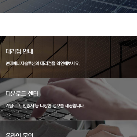
대리점 안내
현대에너지솔루션의 대리점을 확인해보세요.
다운로드 센터
카탈로그, 인증서 등 다양한 정보를 제공합니다.
온라인 문의