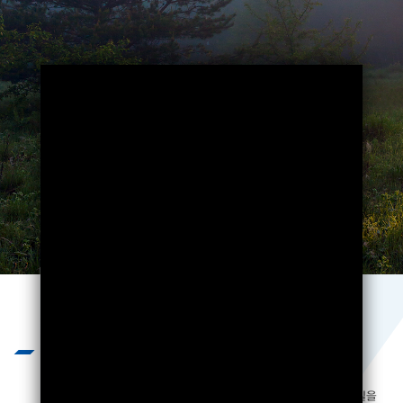
Business
끊임없는 기술개발과 엄격하고 혹독한
제품 테스트를 통하여 제품의 질을