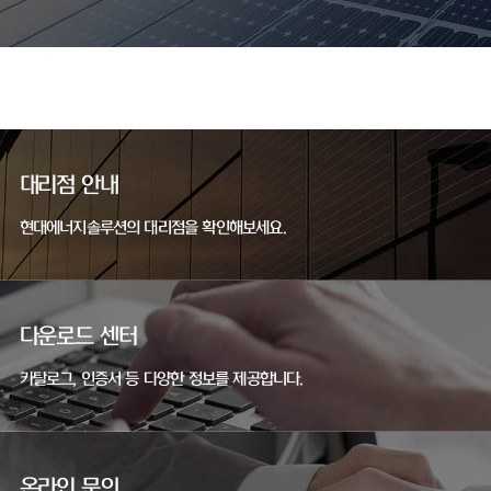
대리점 안내
현대에너지솔루션의 대리점을 확인해보세요.
다운로드 센터
카탈로그, 인증서 등 다양한 정보를 제공합니다.
온라인 문의