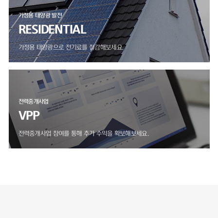
가정용 태양광 발전
RESIDENTIAL
가정용 태양광으로 전기료를 절감해보세요.
전력중개사업
VPP
전력중개사업 참여를 통해 추가 수익을 확보해보세요.