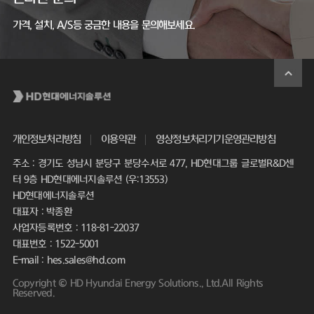
가격, 설치, A/S등 궁금한 내용을 문의해보세요.
개인정보처리방침
이용약관
영상정보처리기기운영관리방침
주소 : 경기도 성남시 분당구 분당수서로 477, HD현대그룹 글로벌R&D센
터 9층 HD현대에너지솔루션 (우:13553)
HD현대에너지솔루션
대표자 : 박종환
사업자등록번호 : 118-81-22037
대표번호 : 1522-5001
E-mail : hes.sales@hd.com
Copyright © HD Hyundai Energy Solutions., Ltd.All Rights
Reserved.