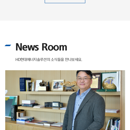
News Room
HD현대에너지솔루션의 소식들을 만나보세요.