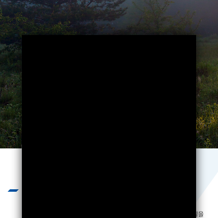
Business
끊임없는 기술개발과 엄격하고 혹독한
제품 테스트를 통하여 제품의 질을