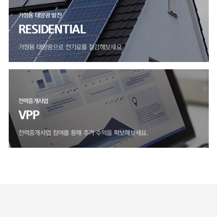
가정용 태양광 발전
RESIDENTIAL
가정용 태양광으로 전기료를 절감해보세요.
전력중개사업
VPP
전력중개사업 참여를 통해 추가 수익을 확보해보세요.