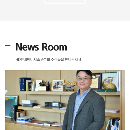
News Room
HD현대에너지솔루션의 소식들을 만나보세요.