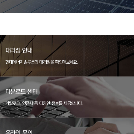
대리점 안내
현대에너지솔루션의 대리점을 확인해보세요.
다운로드 센터
카탈로그, 인증서 등 다양한 정보를 제공합니다.
온라인 문의