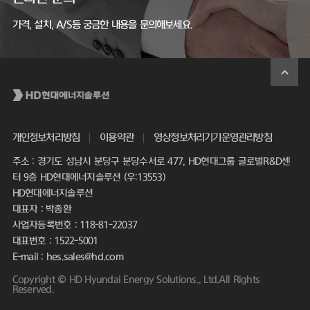
가격, 설치, A/S등 궁금한 내용을 문의해보세요.
개인정보처리방침
이용약관
영상정보처리기기운영관리방침
주소 : 경기도 성남시 분당구 분당수서로 477, HD현대그룹 글로벌R&D센
터 9층 HD현대에너지솔루션 (우:13553)
HD현대에너지솔루션
대표자 : 박종환
사업자등록번호 : 118-81-22037
대표번호 : 1522-5001
E-mail : hes.sales@hd.com
Copyright © HD Hyundai Energy Solutions., Ltd.All Rights
Reserved.