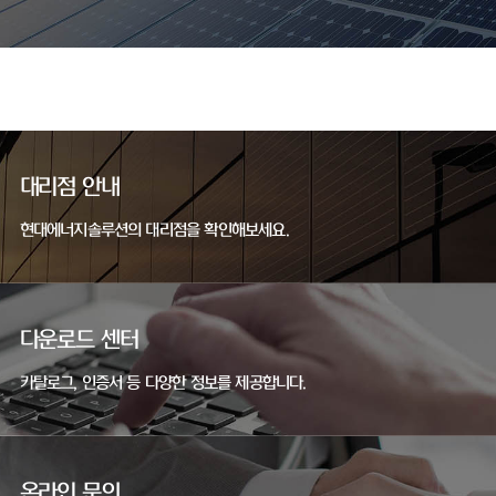
대리점 안내
현대에너지솔루션의 대리점을 확인해보세요.
다운로드 센터
카탈로그, 인증서 등 다양한 정보를 제공합니다.
온라인 문의