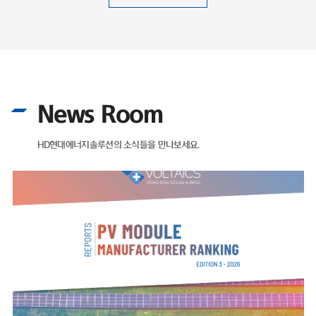
News Room
HD현대에너지솔루션의 소식들을 만나보세요.