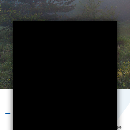
Business
끊임없는 기술개발과 엄격하고 혹독한
제품 테스트를 통하여 제품의 질을