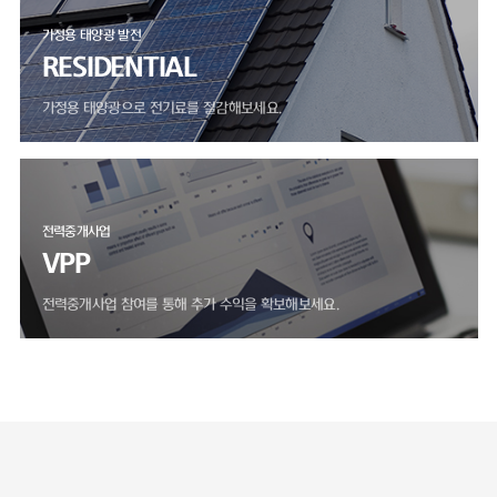
가정용 태양광 발전
RESIDENTIAL
가정용 태양광으로 전기료를 절감해보세요.
전력중개사업
VPP
전력중개사업 참여를 통해 추가 수익을 확보해보세요.