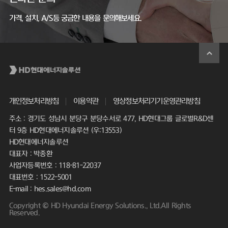
가격, 설치, A/S등 궁금한 내용을 문의해보세요.
개인정보처리방침
이용약관
영상정보처리기기운영관리방침
주소 : 경기도 성남시 분당구 분당수서로 477, HD현대그룹 글로벌R&D센
터 9층 HD현대에너지솔루션 (우:13553)
HD현대에너지솔루션
대표자 : 박종환
사업자등록번호 : 118-81-22037
대표번호 : 1522-5001
E-mail : hes.sales@hd.com
Copyright © HD Hyundai Energy Solutions., Ltd.All Rights
Reserved.