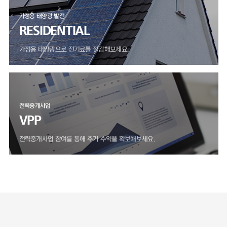
가정용 태양광 발전
RESIDENTIAL
가정용 태양광으로 전기료를 절감해보세요.
전력중개사업
VPP
전력중개사업 참여를 통해 추가 수익을 확보해보세요.