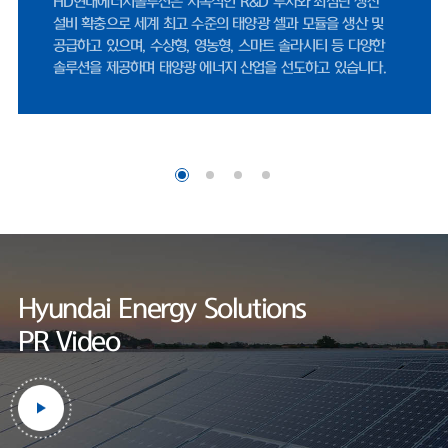
HD현대에너지솔루션 연구소는 세계적인 인증기관인 UL에서
지정한 태양광 공인시험소로, 엄격한 제품 테스트를 통하여
세계 최고 수준의 품질을 보장하고 있습니다.
Hyundai Energy Solutions
PR Video