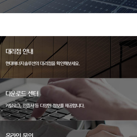
대리점 안내
현대에너지솔루션의 대리점을 확인해보세요.
다운로드 센터
카탈로그, 인증서 등 다양한 정보를 제공합니다.
온라인 문의