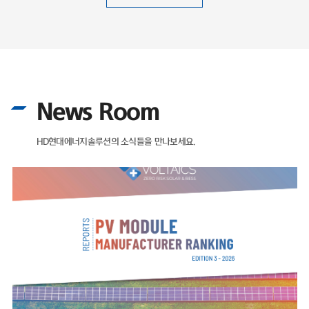
News Room
HD현대에너지솔루션의 소식들을 만나보세요.