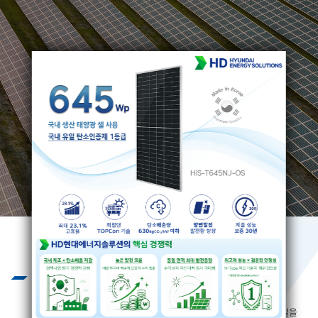
Business
끊임없는 기술개발과 엄격하고 혹독한
제품 테스트를 통하여 제품의 질을