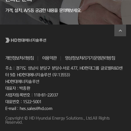
가격, 설치, A/S등 궁금한 내용을 문의해보세요.
개인정보처리방침
이용약관
영상정보처리기기운영관리방침
주소 : 경기도 성남시 분당구 분당수서로 477, HD현대그룹 글로벌R&D센
터 9층 HD현대에너지솔루션 (우:13553)
HD현대에너지솔루션
대표자 : 박종환
사업자등록번호 : 118-81-22037
대표번호 : 1522-5001
E-mail : hes.sales@hd.com
Copyright © HD Hyundai Energy Solutions., Ltd.All Rights
Reserved.