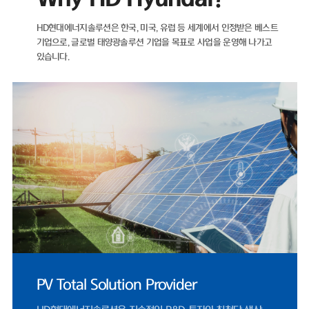
HD현대에너지솔루션은 한국, 미국, 유럽 등 세계에서 인정받은 베스트
기업으로,
글로벌 태양광솔루션 기업을 목표로 사업을 운영해 나가고
있습니다.
UL 공인 시험소 지정