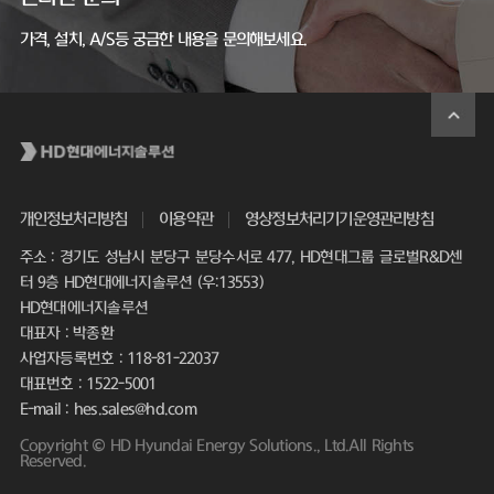
가격, 설치, A/S등 궁금한 내용을 문의해보세요.
개인정보처리방침
이용약관
영상정보처리기기운영관리방침
주소 : 경기도 성남시 분당구 분당수서로 477, HD현대그룹 글로벌R&D센
터 9층 HD현대에너지솔루션 (우:13553)
HD현대에너지솔루션
대표자 : 박종환
사업자등록번호 : 118-81-22037
대표번호 : 1522-5001
E-mail : hes.sales@hd.com
Copyright © HD Hyundai Energy Solutions., Ltd.All Rights
Reserved.