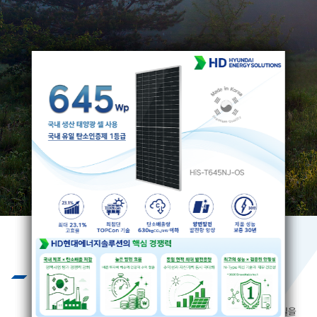
Business
끊임없는 기술개발과 엄격하고 혹독한
제품 테스트를 통하여 제품의 질을