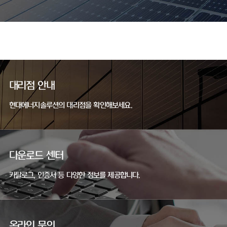
대리점 안내
현대에너지솔루션의 대리점을 확인해보세요.
다운로드 센터
카탈로그, 인증서 등 다양한 정보를 제공합니다.
온라인 문의