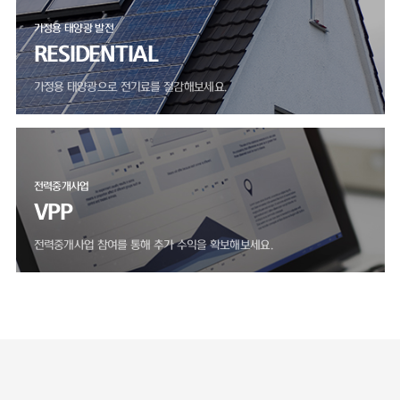
가정용 태양광 발전
RESIDENTIAL
가정용 태양광으로 전기료를 절감해보세요.
전력중개사업
VPP
전력중개사업 참여를 통해 추가 수익을 확보해보세요.