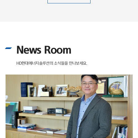
News Room
HD현대에너지솔루션의 소식들을 만나보세요.