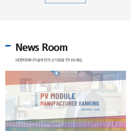
News Room
HD현대에너지솔루션의 소식들을 만나보세요.