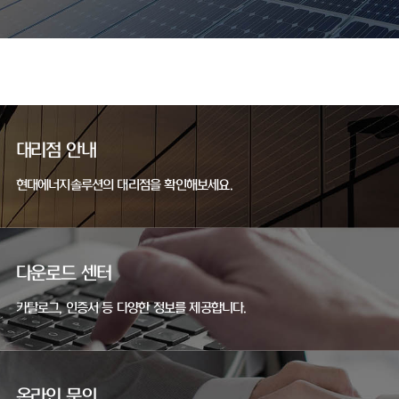
대리점 안내
현대에너지솔루션의 대리점을 확인해보세요.
다운로드 센터
카탈로그, 인증서 등 다양한 정보를 제공합니다.
온라인 문의