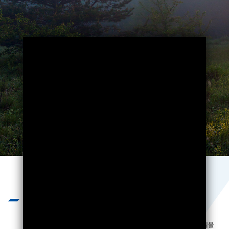
Business
끊임없는 기술개발과 엄격하고 혹독한
제품 테스트를 통하여 제품의 질을