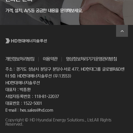
가격, 설치, A/S등 궁금한 내용을 문의해보세요.
개인정보처리방침
이용약관
영상정보처리기기운영관리방침
주소 : 경기도 성남시 분당구 분당수서로 477, HD현대그룹 글로벌R&D센
터 9층 HD현대에너지솔루션 (우:13553)
HD현대에너지솔루션
대표자 : 박종환
사업자등록번호 : 118-81-22037
대표번호 : 1522-5001
E-mail : hes.sales@hd.com
Copyright © HD Hyundai Energy Solutions., Ltd.All Rights
Reserved.