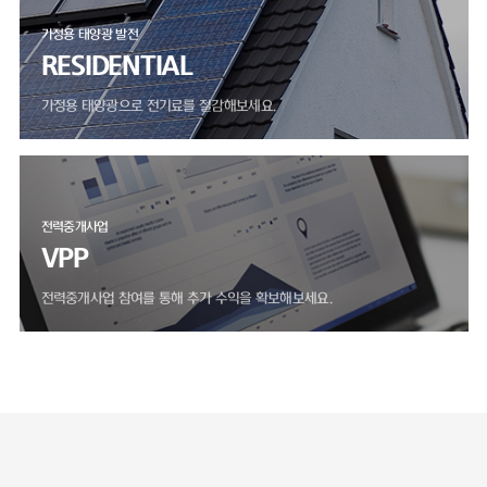
가정용 태양광 발전
RESIDENTIAL
가정용 태양광으로 전기료를 절감해보세요.
전력중개사업
VPP
전력중개사업 참여를 통해 추가 수익을 확보해보세요.