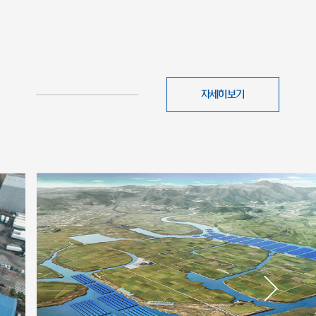
자세히보기