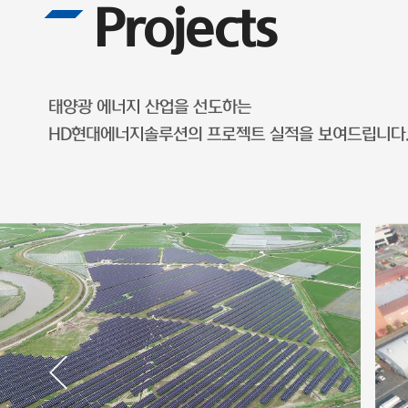
Projects
태양광 에너지 산업을 선도하는
HD현대에너지솔루션의 프로젝트 실적을 보여드립니다