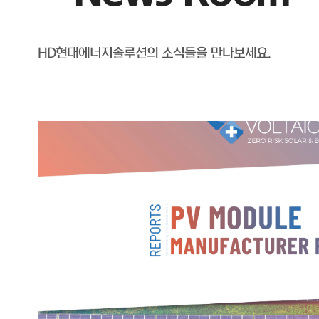
HD현대에너지솔루션의 소식들을 만나보세요.