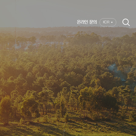
온라인 문의
KOR