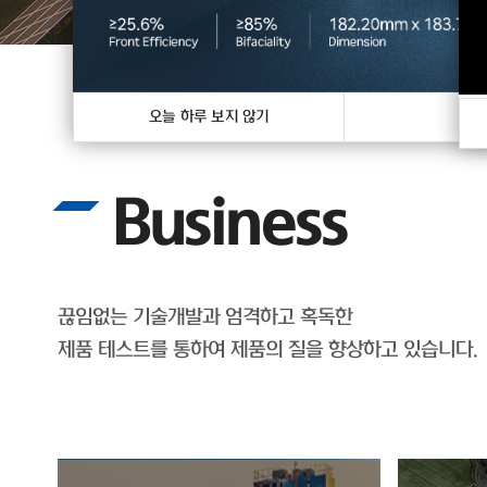
오늘 하루 보지 않기
닫
Business
끊임없는 기술개발과 엄격하고 혹독한
제품 테스트를 통하여 제품의 질을 향상하고 있습니다.