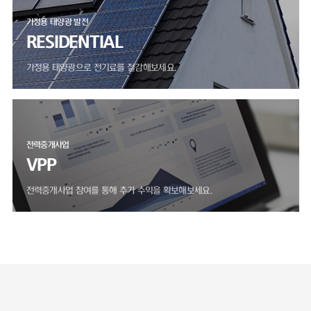
가정용 태양광 발전
RESIDENTIAL
가정용 태양광으로 전기료를 절감해보세요.
전력중개사업
VPP
전력중개사업 참여를 통해 추가 수익을 확보해보세요.