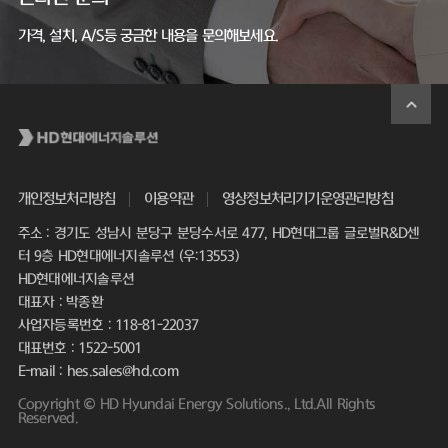
가격, 설치, A/S등 궁금한 내용을 문의해보세요.
개인정보처리방침
이용약관
영상정보처리기기운영관리방침
주소 : 경기도 성남시 분당구 분당수서로 477, HD현대그룹 글로벌R&D센
터 9층 HD현대에너지솔루션 (우:13553)
HD현대에너지솔루션
대표자 : 박종환
사업자등록번호 : 118-81-22037
대표번호 : 1522-5001
E-mail : hes.sales@hd.com
Copyright © HD Hyundai Energy Solutions., Ltd.All Rights
Reserved.