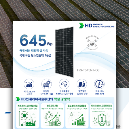
Business
끊임없는 기술개발과 엄격하고 혹독한
제품 테스트를 통하여 제품의 질을