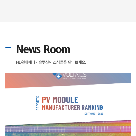
News Room
HD현대에너지솔루션의 소식들을 만나보세요.