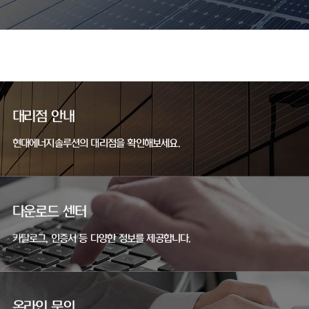
대리점 안내
현대에너지솔루션의 대리점을 확인해보세요.
다운로드 센터
카탈로그, 인증서 등 다양한 정보를 제공합니다.
온라인 문의