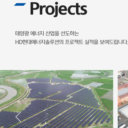
Projects
태양광 에너지 산업을 선도하는
HD현대에너지솔루션의 프로젝트 실적을 보여드립니다