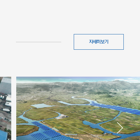
자세히보기