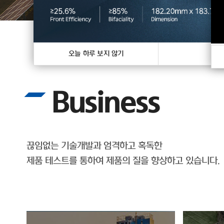
오늘 하루 보지 않기
닫
Business
끊임없는 기술개발과 엄격하고 혹독한
제품 테스트를 통하여 제품의 질을 향상하고 있습니다.