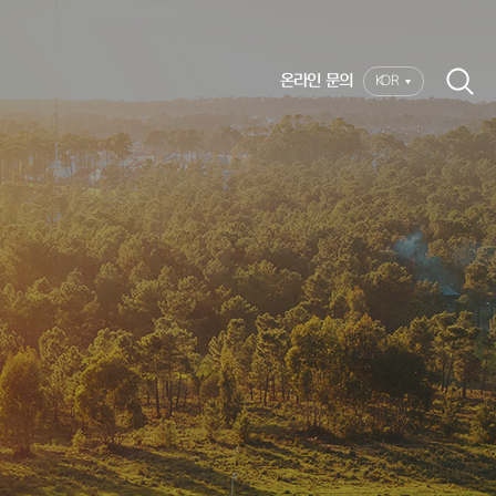
온라인 문의
KOR