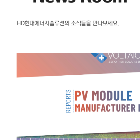
HD현대에너지솔루션의 소식들을 만나보세요.