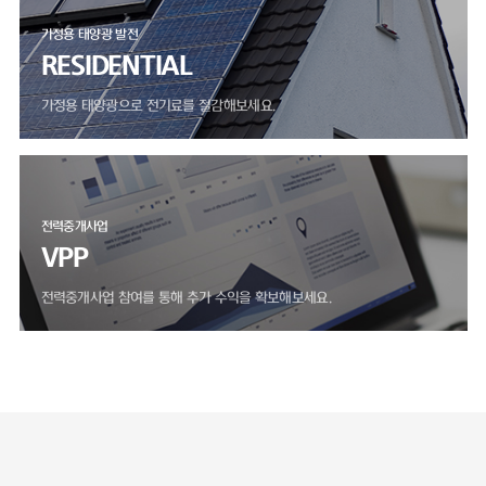
가정용 태양광 발전
RESIDENTIAL
가정용 태양광으로 전기료를 절감해보세요.
전력중개사업
VPP
전력중개사업 참여를 통해 추가 수익을 확보해보세요.