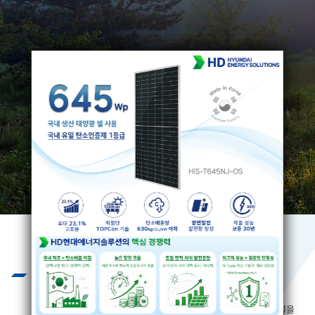
Business
끊임없는 기술개발과 엄격하고 혹독한
제품 테스트를 통하여 제품의 질을