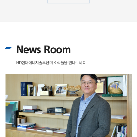
News Room
HD현대에너지솔루션의 소식들을 만나보세요.