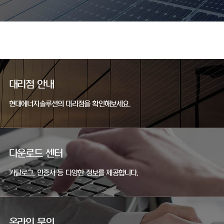
대리점 안내
현대에너지솔루션의 대리점을 확인해보세요.
다운로드 센터
카탈로그, 인증서 등 다양한 정보를 제공합니다.
온라인 문의