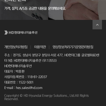
가격, 설치, A/S등 궁금한 내용을 문의해보세요.
개인정보처리방침
이용약관
영상정보처리기기운영관리방침
주소 : 경기도 성남시 분당구 분당수서로 477, HD현대그룹 글로벌R&D센
터 9층 HD현대에너지솔루션 (우:13553)
HD현대에너지솔루션
대표자 : 박종환
사업자등록번호 : 118-81-22037
대표번호 : 1522-5001
E-mail : hes.sales@hd.com
Copyright © HD Hyundai Energy Solutions., Ltd.All Rights
Reserved.