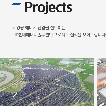
Projects
태양광 에너지 산업을 선도하는
HD현대에너지솔루션의 프로젝트 실적을 보여드립니다