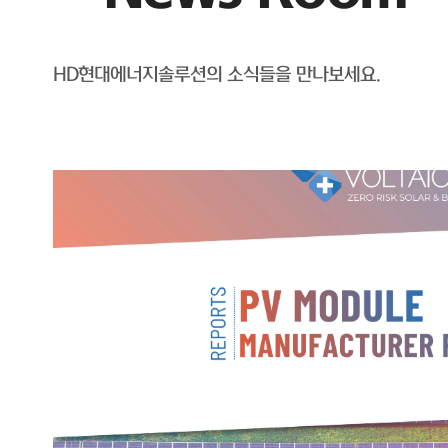
HD현대에너지솔루션의 소식들을 만나보세요.