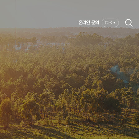
온라인 문의
KOR