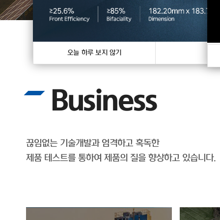
오늘 하루 보지 않기
닫
Business
끊임없는 기술개발과 엄격하고 혹독한
제품 테스트를 통하여 제품의 질을 향상하고 있습니다.