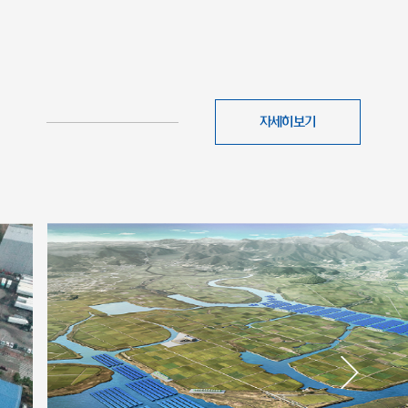
자세히보기