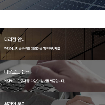
대리점 안내
현대에너지솔루션의 대리점을 확인해보세요.
다운로드 센터
카탈로그, 인증서 등 다양한 정보를 제공합니다.
온라인 문의