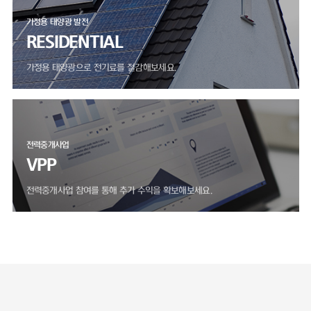
가정용 태양광 발전
RESIDENTIAL
가정용 태양광으로 전기료를 절감해보세요.
전력중개사업
VPP
전력중개사업 참여를 통해 추가 수익을 확보해보세요.