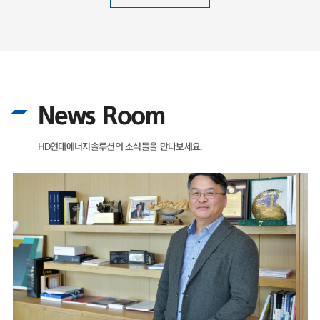
News Room
HD현대에너지솔루션의 소식들을 만나보세요.