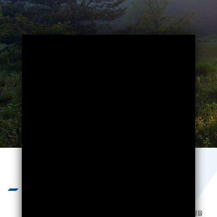
Business
끊임없는 기술개발과 엄격하고 혹독한
제품 테스트를 통하여 제품의 질을