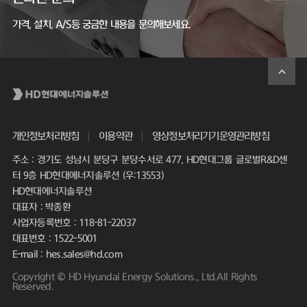
가격, 설치, A/S등 궁금한 내용을 문의해보세요.
개인정보처리방침
이용약관
영상정보처리기기운영관리방침
주소 : 경기도 성남시 분당구 분당수서로 477, HD현대그룹 글로벌R&D센
터 9층 HD현대에너지솔루션 (우:13553)
HD현대에너지솔루션
대표자 : 박종환
사업자등록번호 : 118-81-22037
대표번호 : 1522-5001
E-mail : hes.sales@hd.com
Copyright © HD Hyundai Energy Solutions., Ltd.All Rights
Reserved.