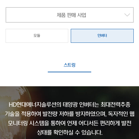
제품 판매 사업
모듈
인버터
스트링
HD현대에너지솔루션의 태양광 인버터는 최대전력추종
기술을 적용하여 발전량 저하를 방지하였으며,
독자적인 웹
모니터링 시스템을 통하여 언제 어디서든 편리하게 발전
상태를 확인하실 수 있습니다.