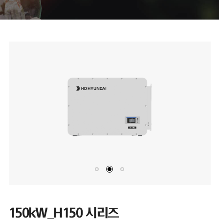
150kW_H150 시리즈