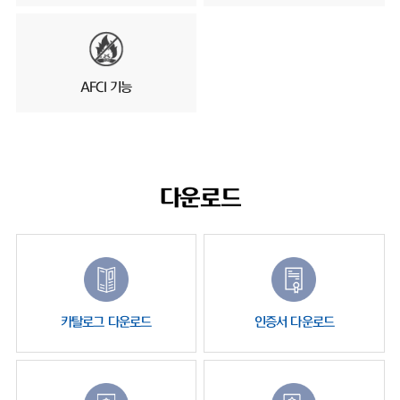
AFCI 기능
다운로드
카탈로그 다운로드
인증서 다운로드