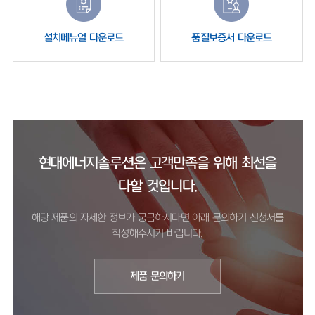
설치메뉴얼 다운로드
품질보증서 다운로드
현대에너지솔루션은 고객만족을 위해 최선을
다할 것입니다.
해당 제품의 자세한 정보가 궁금하시다면 아래 문의하기 신청서를
작성해주시기 바랍니다.
제품 문의하기