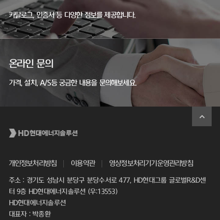
카탈로그, 인증서 등 다양한 정보를 제공합니다.
온라인 문의
가격, 설치, A/S등 궁금한 내용을 문의해보세요.
개인정보처리방침
이용약관
영상정보처리기기운영관리방침
주소 : 경기도 성남시 분당구 분당수서로 477, HD현대그룹 글로벌R&D센
터 9층 HD현대에너지솔루션 (우:13553)
HD현대에너지솔루션
대표자 : 박종환