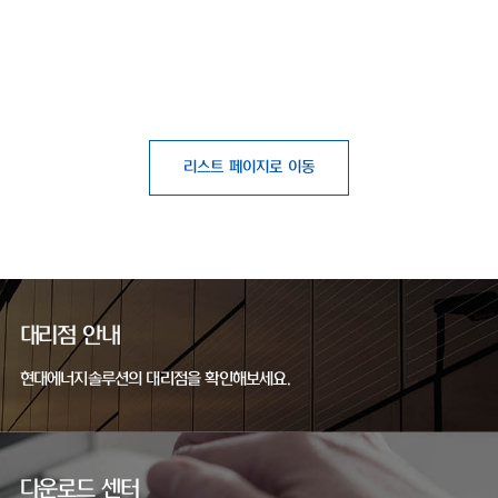
리스트 페이지로 이동
대리점 안내
현대에너지솔루션의 대리점을 확인해보세요.
다운로드 센터