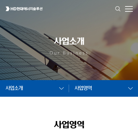
사업소개
Our Business
사업소개
사업영역
사업영역