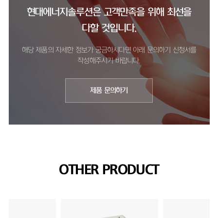
현대에너지솔루션은 고객만족을 위해 최선을
다할 것입니다.
해당 제품의 자세한 정보가 궁금하시다면 아래 문의하기 신청서를
작성해주시기 바랍니다.
제품 문의하기
OTHER PRODUCT