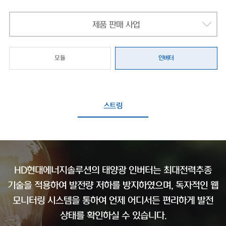
제품 판매 사업
모듈
인버터
스트링
HD현대에너지솔루션의 태양광 인버터는 최대전력추종
기술을 적용하여 발전량 저하를 방지하였으며,
독자적인 웹
모니터링 시스템을 통하여 언제 어디서든 편리하게 발전
상태를 확인하실 수 있습니다.