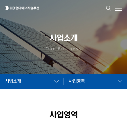
사업소개
Our Business
사업소개
사업영역
사업영역