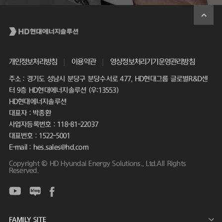
개인정보처리방침
이용약관
영상정보처리기기운영관리방침
주소 : 경기도 성남시 분당구 분당수서로 477, HD현대그룹 글로벌R&D센
터 9층 HD현대에너지솔루션 (우:13553)
HD현대에너지솔루션
대표자 : 박종환
사업자등록번호 : 118-81-22037
대표번호 : 1522-5001
E-mail : hes.sales@hd.com
Copyright © HD Hyundai Energy Solutions., Ltd.All Rights
Reserved.