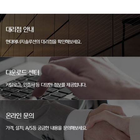
대리점 안내
현대에너지솔루션의 대리점을 확인해보세요.
다운로드 센터
카탈로그, 인증서 등 다양한 정보를 제공합니다.
온라인 문의
가격, 설치, A/S등 궁금한 내용을 문의해보세요.