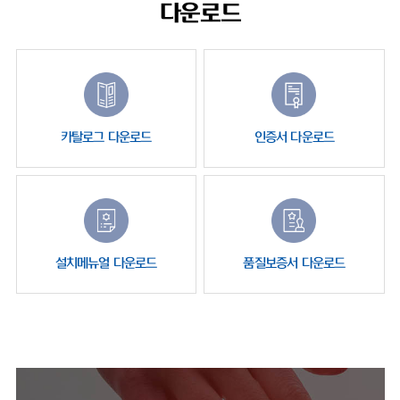
다운로드
카탈로그 다운로드
인증서 다운로드
설치메뉴얼 다운로드
품질보증서 다운로드