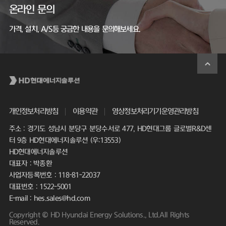
온라인 문의
가격, 설치, A/S등 궁금한 내용을 문의해보세요.
개인정보처리방침
이용약관
영상정보처리기기운영관리방침
주소 : 경기도 성남시 분당구 분당수서로 477, HD현대그룹 글로벌R&D센
터 9층 HD현대에너지솔루션 (우:13553)
HD현대에너지솔루션
대표자 : 박종환
사업자등록번호 : 118-81-22037
대표번호 : 1522-5001
E-mail : hes.sales@hd.com
Copyright © HD Hyundai Energy Solutions., Ltd.All Rights
Reserved.