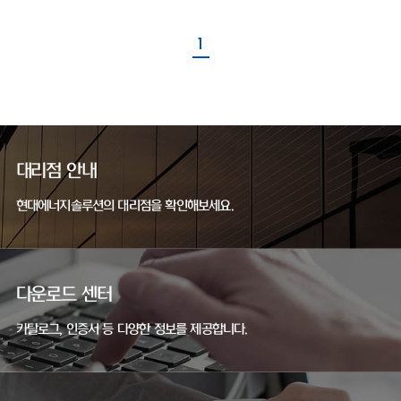
1
대리점 안내
현대에너지솔루션의 대리점을 확인해보세요.
다운로드 센터
카탈로그, 인증서 등 다양한 정보를 제공합니다.