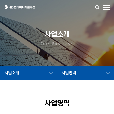
사업소개
Our Business
사업소개
사업영역
사업영역