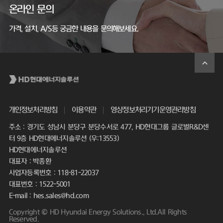
온라인 문의
가격, 설치, A/S등 궁금한 내용을 문의해보세요.
개인정보처리방침
이용약관
영상정보처리기기운영관리방침
주소 : 경기도 성남시 분당구 분당수서로 477, HD현대그룹 글로벌R&D센
터 9층 HD현대에너지솔루션 (우:13553)
HD현대에너지솔루션
대표자 : 박종환
사업자등록번호 : 118-81-22037
대표번호 : 1522-5001
E-mail : hes.sales@hd.com
Copyright © HD Hyundai Energy Solutions., Ltd.All Rights
Reserved.