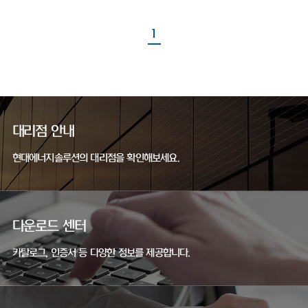
1
대리점 안내
현대에너지솔루션의 대리점을 확인해보세요.
다운로드 센터
카탈로그, 인증서 등 다양한 정보를 제공합니다.