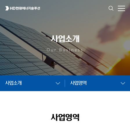
사업소개
Our Business
사업소개
사업영역
사업영역