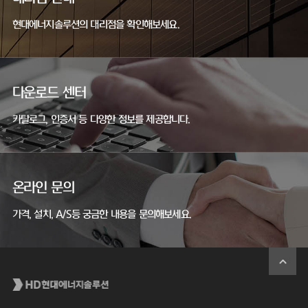
현대에너지솔루션의 대리점을 확인해보세요.
다운로드 센터
카탈로그, 인증서 등 다양한 정보를 제공합니다.
온라인 문의
가격, 설치, A/S등 궁금한 내용을 문의해보세요.