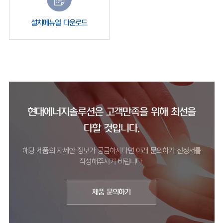
설치메뉴얼 다운로드
현대에너지솔루션은 고객만족을 위해 최선을
다할 것입니다.
해당 제품의 자세한 정보가 궁금하시다면 아래 문의하기 신청서를
작성해주시기 바랍니다.
제품 문의하기