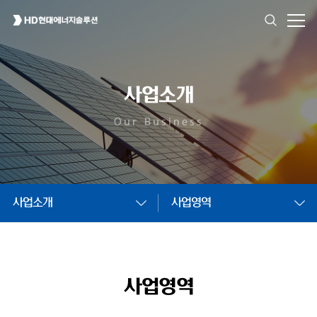
사업소개
Our Business
사업소개
사업영역
사업영역