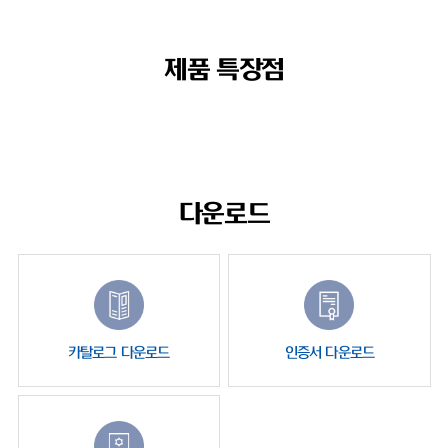
제품 특장점
다운로드
카탈로그 다운로드
인증서 다운로드