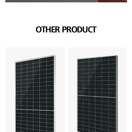
OTHER PRODUCT