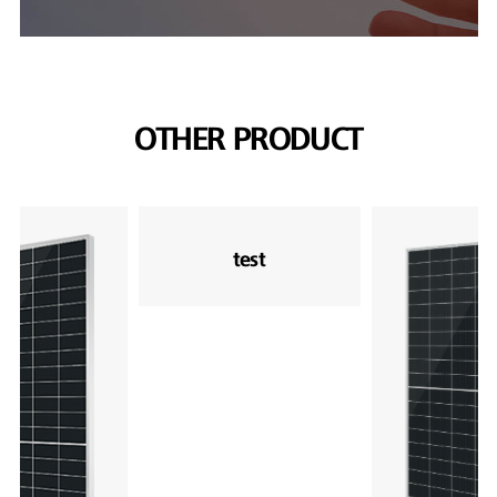
OTHER PRODUCT
test