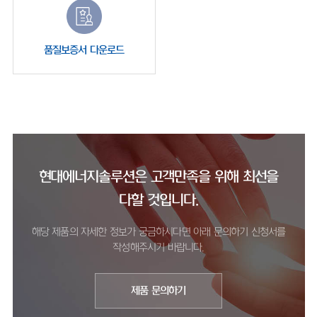
품질보증서 다운로드
현대에너지솔루션은 고객만족을 위해 최선을
다할 것입니다.
해당 제품의 자세한 정보가 궁금하시다면 아래 문의하기 신청서를
작성해주시기 바랍니다.
제품 문의하기