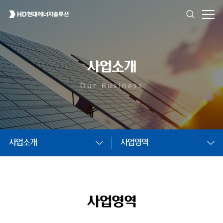
사업소개
Our Business
사업소개
사업영역
사업영역