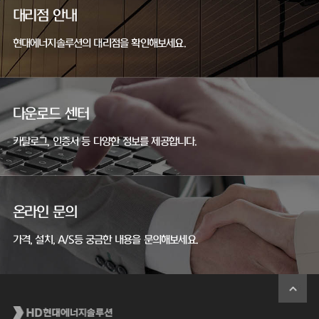
대리점 안내
현대에너지솔루션의 대리점을 확인해보세요.
다운로드 센터
카탈로그, 인증서 등 다양한 정보를 제공합니다.
온라인 문의
가격, 설치, A/S등 궁금한 내용을 문의해보세요.