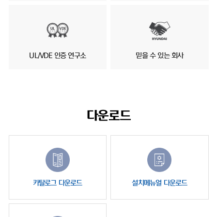
UL/VDE 인증 연구소
믿을 수 있는 회사
다운로드
카탈로그 다운로드
설치메뉴얼 다운로드