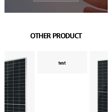
OTHER PRODUCT
test