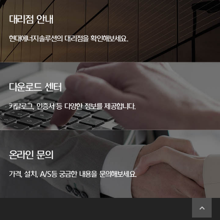
대리점 안내
현대에너지솔루션의 대리점을 확인해보세요.
다운로드 센터
카탈로그, 인증서 등 다양한 정보를 제공합니다.
온라인 문의
가격, 설치, A/S등 궁금한 내용을 문의해보세요.