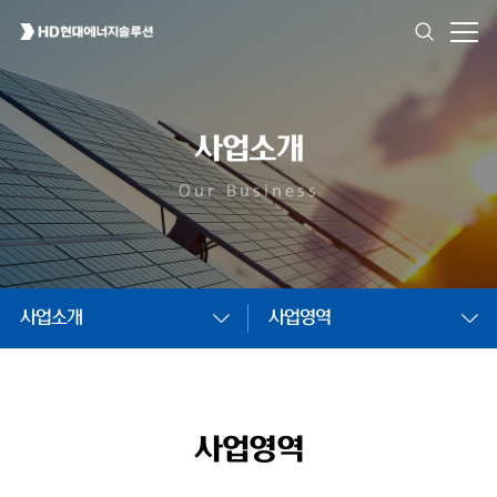
사업소개
Our Business
사업소개
사업영역
사업영역