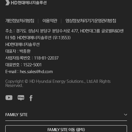
개인정보처리방침
이용약관
영상정보처리기기운영관리방침
주소 : 경기도 성남시 분당구 분당수서로 477, HD현대그룹 글로벌R&D센
터 9층 HD현대에너지솔루션 (우:13553)
HD현대에너지솔루션
대표자 : 박종환
사업자등록번호 : 118-81-22037
대표번호 : 1522-5001
E-mail : hes.sales@hd.com
Copyright © HD Hyundai Energy Solutions., Ltd.All Rights
Reserved.
FAMILY SITE 이동 (클릭)