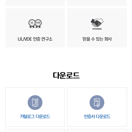
UL/VDE 인증 연구소
믿을 수 있는 회사
다운로드
카탈로그 다운로드
인증서 다운로드