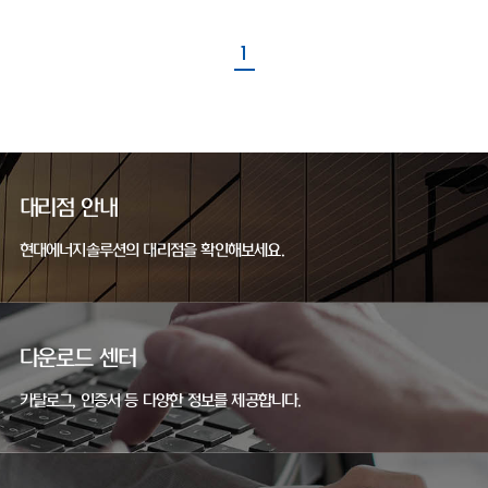
1
대리점 안내
현대에너지솔루션의 대리점을 확인해보세요.
다운로드 센터
카탈로그, 인증서 등 다양한 정보를 제공합니다.