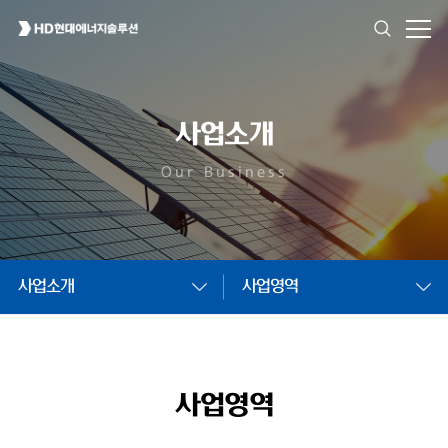
사업소개
Our Business
사업소개
사업영역
사업영역