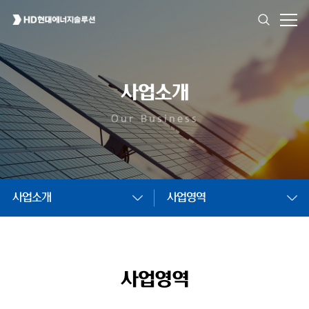
사업소개
Our Business
사업소개
사업영역
사업영역