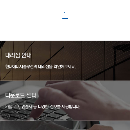
1
대리점 안내
현대에너지솔루션의 대리점을 확인해보세요.
다운로드 센터
카탈로그, 인증서 등 다양한 정보를 제공합니다.