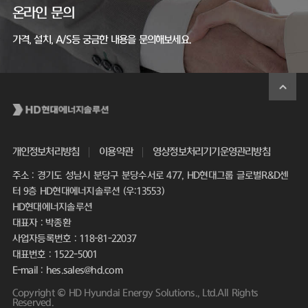
온라인 문의
가격, 설치, A/S등 궁금한 내용을 문의해보세요.
개인정보처리방침
이용약관
영상정보처리기기운영관리방침
주소 : 경기도 성남시 분당구 분당수서로 477, HD현대그룹 글로벌R&D센
터 9층 HD현대에너지솔루션 (우:13553)
HD현대에너지솔루션
대표자 : 박종환
사업자등록번호 : 118-81-22037
대표번호 : 1522-5001
E-mail : hes.sales@hd.com
Copyright © HD Hyundai Energy Solutions., Ltd.All Rights
Reserved.