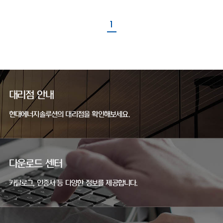
1
대리점 안내
현대에너지솔루션의 대리점을 확인해보세요.
다운로드 센터
카탈로그, 인증서 등 다양한 정보를 제공합니다.