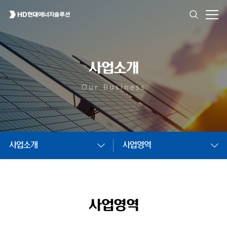
사업소개
Our Business
사업소개
사업영역
사업영역