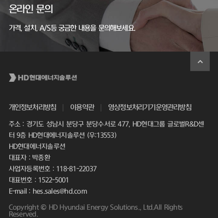
온라인 문의
가격, 설치, A/S등 궁금한 내용을 문의해보세요.
개인정보처리방침
이용약관
영상정보처리기기운영관리방침
주소 : 경기도 성남시 분당구 분당수서로 477, HD현대그룹 글로벌R&D센
터 9층 HD현대에너지솔루션 (우:13553)
HD현대에너지솔루션
대표자 : 박종환
사업자등록번호 : 118-81-22037
대표번호 : 1522-5001
E-mail : hes.sales@hd.com
Copyright © HD Hyundai Energy Solutions., Ltd.All Rights
Reserved.