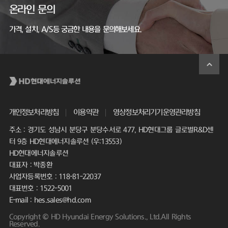
온라인 문의
가격, 설치, A/S등 궁금한 내용을 문의해보세요.
개인정보처리방침
이용약관
영상정보처리기기운영관리방침
주소 : 경기도 성남시 분당구 분당수서로 477, HD현대그룹 글로벌R&D센
터 9층 HD현대에너지솔루션 (우:13553)
HD현대에너지솔루션
대표자 : 박종환
사업자등록번호 : 118-81-22037
대표번호 : 1522-5001
E-mail : hes.sales@hd.com
Copyright © HD Hyundai Energy Solutions., Ltd.All Rights
Reserved.