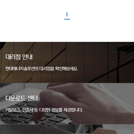
1
대리점 안내
현대에너지솔루션의 대리점을 확인해보세요.
다운로드 센터
카탈로그, 인증서 등 다양한 정보를 제공합니다.