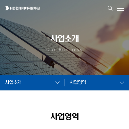
사업소개
Our Business
사업소개
사업영역
사업영역