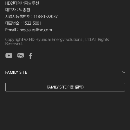
HD현대에너지솔루션
대표자 : 박종환
사업자등록번호 : 118-81-22037
대표번호 : 1522-5001
E-mail : hes.sales@hd.com
Copyright © HD Hyundai Energy Solutions., Ltd.All Rights
Reserved.
FAMILY SITE 이동 (클릭)