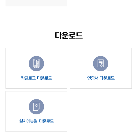
다운로드
카탈로그 다운로드
인증서 다운로드
설치메뉴얼 다운로드