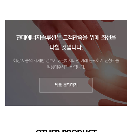
현대에너지솔루션은 고객만족을 위해 최선을
다할 것입니다.
해당 제품의 자세한 정보가 궁금하시다면 아래 문의하기 신청서를
작성해주시기 바랍니다.
제품 문의하기