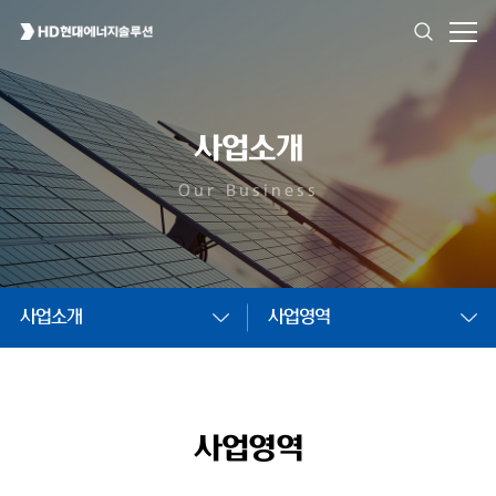
사업소개
Our Business
사업소개
사업영역
사업영역