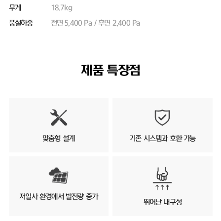
무게
18.7kg
풍설하중
전면 5,400 Pa / 후면 2,400 Pa
제품 특장점
맞춤형 설계
기존 시스템과 호환 가능
저일사 환경에서 발전량 증가
뛰어난 내구성