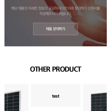
해당 제품의 자세한 정보가 궁금하시다면 아래 문의하기 신청서를
작성해주시기 바랍니다.
제품 문의하기
OTHER PRODUCT
test