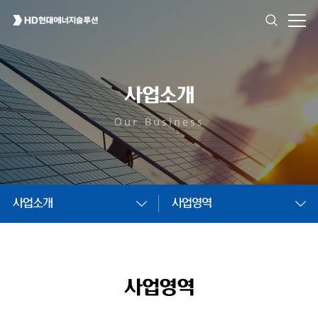
사업소개
Our Business
사업소개
사업영역
사업영역