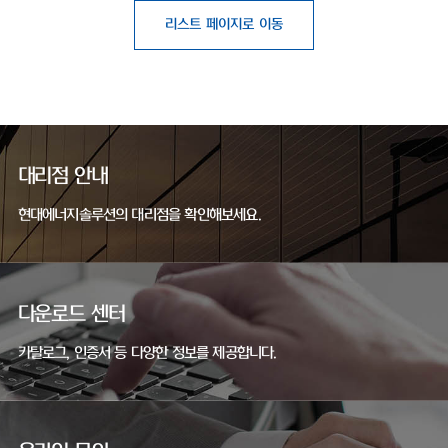
리스트 페이지로 이동
대리점 안내
현대에너지솔루션의 대리점을 확인해보세요.
다운로드 센터
카탈로그, 인증서 등 다양한 정보를 제공합니다.