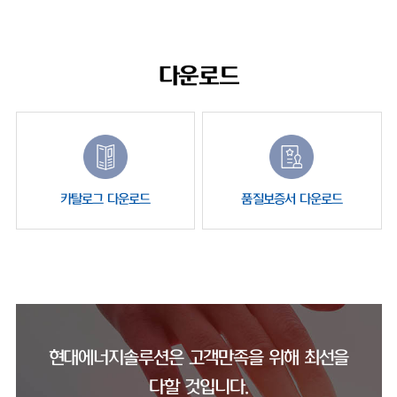
다운로드
카탈로그 다운로드
품질보증서 다운로드
현대에너지솔루션은 고객만족을 위해 최선을
다할 것입니다.