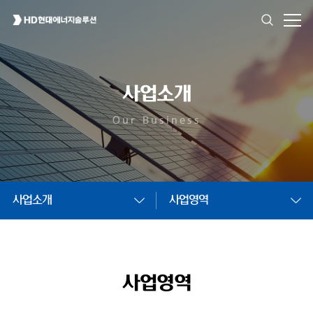
사업소개
Our Business
사업소개
사업영역
사업영역