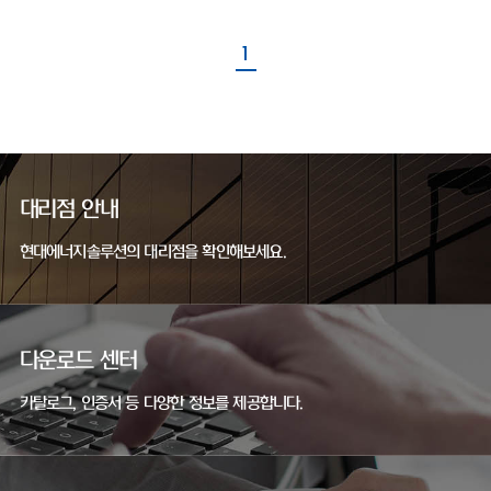
1
대리점 안내
현대에너지솔루션의 대리점을 확인해보세요.
다운로드 센터
카탈로그, 인증서 등 다양한 정보를 제공합니다.