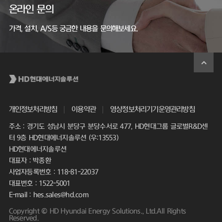
온라인 문의
가격, 설치, A/S등 궁금한 내용을 문의해보세요.
개인정보처리방침
이용약관
영상정보처리기기운영관리방침
주소 : 경기도 성남시 분당구 분당수서로 477, HD현대그룹 글로벌R&D센
터 9층 HD현대에너지솔루션 (우:13553)
HD현대에너지솔루션
대표자 : 박종환
사업자등록번호 : 118-81-22037
대표번호 : 1522-5001
E-mail : hes.sales@hd.com
Copyright © HD Hyundai Energy Solutions., Ltd.All Rights
Reserved.