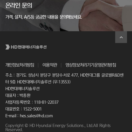
온라인 문의
가격, 설치, A/S등 궁금한 내용을 문의해보세요.
개인정보처리방침
이용약관
영상정보처리기기운영관리방침
주소 : 경기도 성남시 분당구 분당수서로 477, HD현대그룹 글로벌R&D센
터 9층 HD현대에너지솔루션 (우:13553)
HD현대에너지솔루션
대표자 : 박종환
사업자등록번호 : 118-81-22037
대표번호 : 1522-5001
E-mail : hes.sales@hd.com
Copyright © HD Hyundai Energy Solutions., Ltd.All Rights
Reserved.