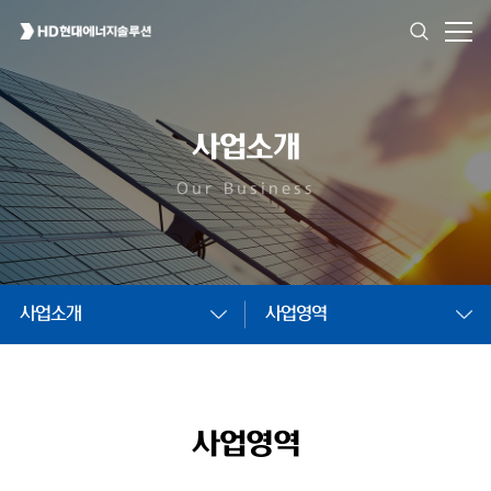
사업소개
Our Business
사업소개
사업영역
사업영역