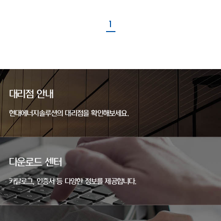
1
대리점 안내
현대에너지솔루션의 대리점을 확인해보세요.
다운로드 센터
카탈로그, 인증서 등 다양한 정보를 제공합니다.