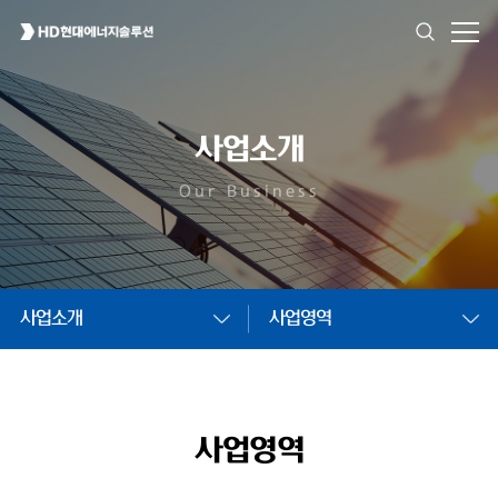
사업소개
Our Business
사업소개
사업영역
사업영역