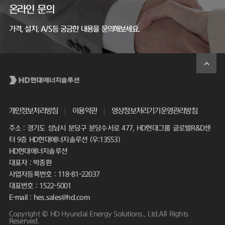
온라인 문의
가격, 설치, A/S등 궁금한 내용을 문의해보세요.
개인정보처리방침
이용약관
영상정보처리기기운영관리방침
주소 : 경기도 성남시 분당구 분당수서로 477, HD현대그룹 글로벌R&D센
터 9층 HD현대에너지솔루션 (우:13553)
HD현대에너지솔루션
대표자 : 박종환
사업자등록번호 : 118-81-22037
대표번호 : 1522-5001
E-mail : hes.sales@hd.com
Copyright © HD Hyundai Energy Solutions., Ltd.All Rights
Reserved.