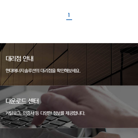
1
대리점 안내
현대에너지솔루션의 대리점을 확인해보세요.
다운로드 센터
카탈로그, 인증서 등 다양한 정보를 제공합니다.