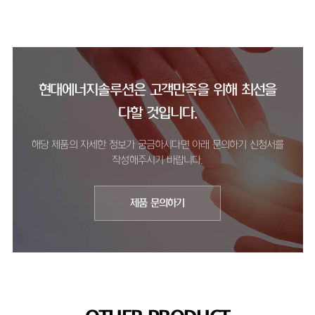
현대에너지솔루션은 고객만족을 위해 최선을
다할 것입니다.
해당 제품의 자세한 정보가 궁금하시다면 아래 문의하기 신청서를
작성해주시기 바랍니다.
제품 문의하기