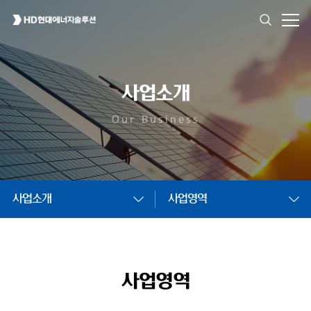
사업소개
Our Business
사업소개
사업영역
사업영역