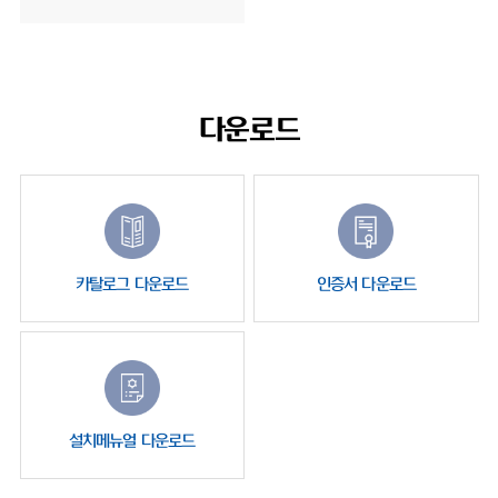
다운로드
카탈로그 다운로드
인증서 다운로드
설치메뉴얼 다운로드