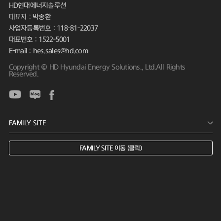
HD현대에너지솔루션
대표자 : 박종환
사업자등록번호 : 118-81-22037
대표번호 : 1522-5001
E-mail : hes.sales@hd.com
Copyright © HD Hyundai Energy Solutions., Ltd.All Rights
Reserved.
FAMILY SITE 이동 (클릭)