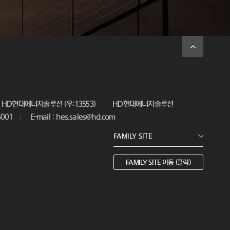
HD현대에너지솔루션 (우:13553)
HD현대에너지솔루션
5001
E-mail : hes.sales@hd.com
FAMILY SITE 이동 (클릭)