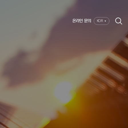
온라인 문의
KOR