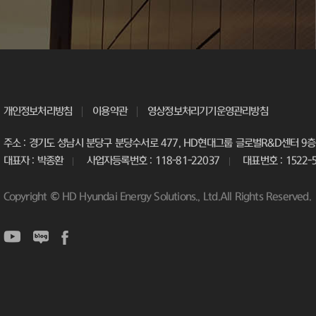
개인정보처리방침
이용약관
영상정보처리기기운영관리방침
주소 : 경기도 성남시 분당구 분당수서로 477, HD현대그룹 글로벌R&D센터 9층 
대표자 : 박종환
사업자등록번호 : 118-81-22037
대표번호 : 1522-
Copyright © HD Hyundai Energy Solutions., Ltd.All Rights Reserved.