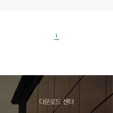
1
다운로드 센터