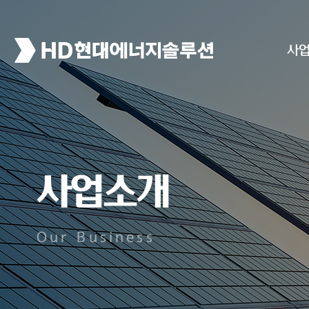
사
사업소개
Our Business