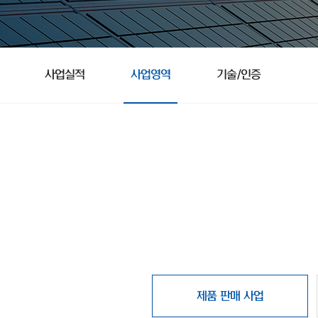
사업실적
사업영역
기술/인증
제품 판매 사업