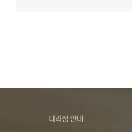
대리점 안내