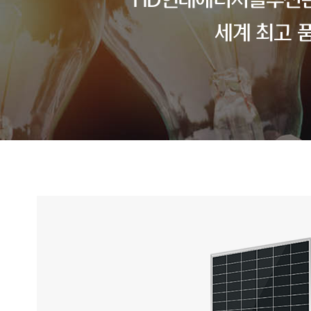
HD현대에너지솔루션은
세계 최고 