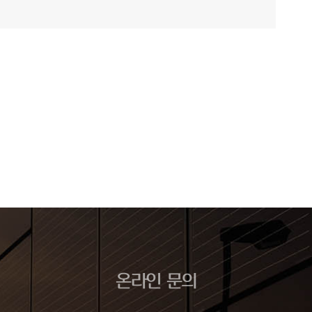
온라인 문의