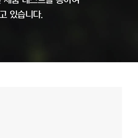
 제품 테스트를 통하여
고 있습니다.