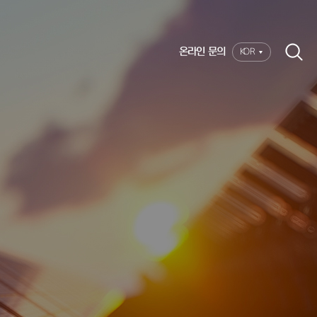
온라인 문의
KOR