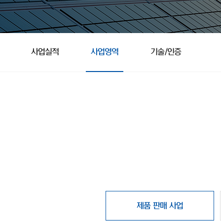
사업실적
사업영역
기술/인증
제품 판매 사업