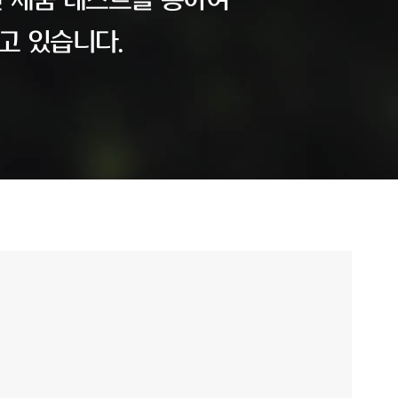
 제품 테스트를 통하여
고 있습니다.