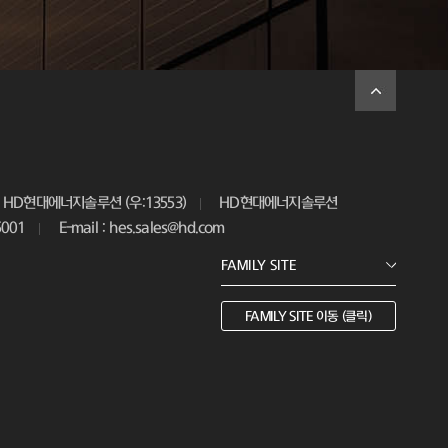
HD현대에너지솔루션 (우:13553)
HD현대에너지솔루션
5001
E-mail : hes.sales@hd.com
FAMILY SITE 이동 (클릭)