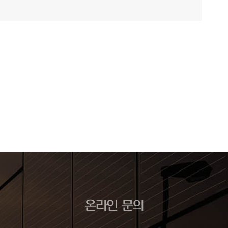
온라인 문의