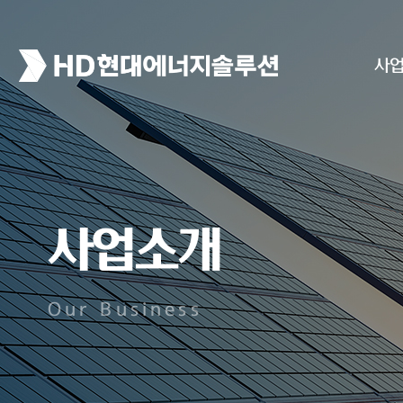
사
사업소개
Our Business