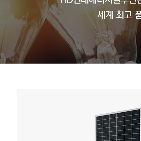
HD현대에너지솔루션은
세계 최고 