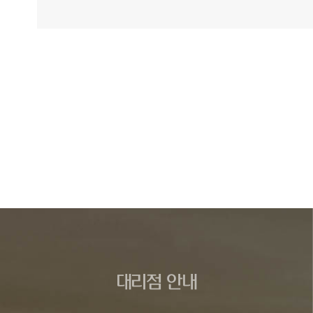
대리점 안내