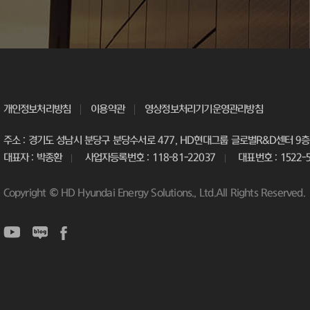
개인정보처리방침
이용약관
영상정보처리기기운영관리방침
주소 : 경기도 성남시 분당구 분당수서로 477, HD현대그룹 글로벌R&D센터 9층 
대표자 : 박종환
사업자등록번호 : 118-81-22037
대표번호 : 1522-
Copyright © HD Hyundai Energy Solutions., Ltd.All Rights Reserved.