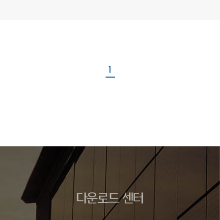
1
다운로드 센터