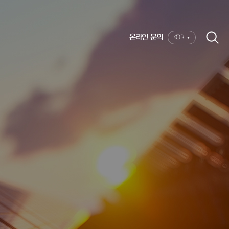
온라인 문의
KOR