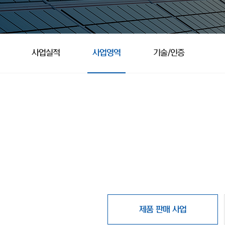
사업실적
사업영역
기술/인증
제품 판매 사업