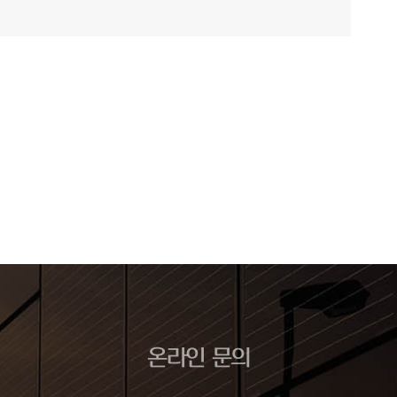
온라인 문의