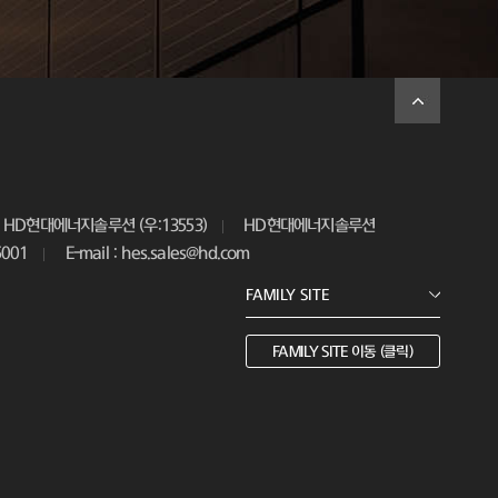
HD현대에너지솔루션 (우:13553)
HD현대에너지솔루션
5001
E-mail : hes.sales@hd.com
FAMILY SITE 이동 (클릭)