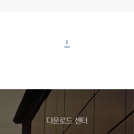
1
다운로드 센터