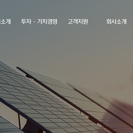
업소개
투자·가치경영
고객지원
회사소개