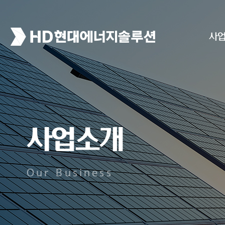
사
사업소개
Our Business