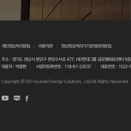
개인정보처리방침
이용약관
영상정보처리기기운영관리방침
주소 : 경기도 성남시 분당구 분당수서로 477, HD현대그룹 글로벌R&D센터 9층 
대표자 : 박종환
사업자등록번호 : 118-81-22037
대표번호 : 1522-
Copyright © HD Hyundai Energy Solutions., Ltd.All Rights Reserved.