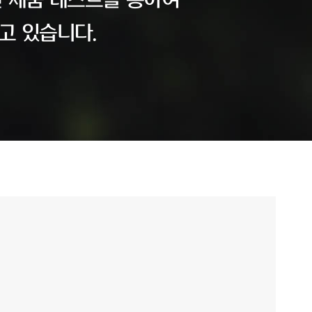
 제품 테스트를 통하여
고 있습니다.