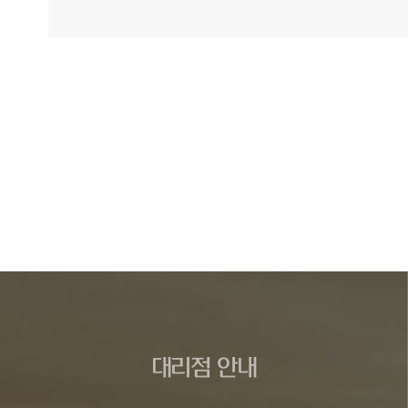
대리점 안내