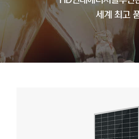
HD현대에너지솔루션은
세계 최고 