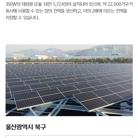
350W의 태양광 모듈 18만 5,724장이 설치되어 있으며, 약 22,000가구가
동시에 사용할 수 있는 양의 전력을 생산하고, 이의 2배에 이르는 전력을
저장할 수 있습니다.
울산광역시 북구