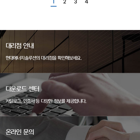
1
2
3
4
대리점 안내
현대에너지솔루션의 대리점을 확인해보세요.
다운로드 센터
카탈로그, 인증서 등 다양한 정보를 제공합니다.
온라인 문의