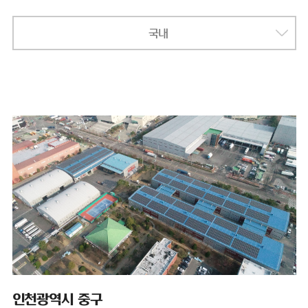
국내
인천광역시 중구