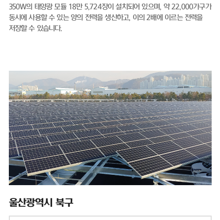
350W의 태양광 모듈 18만 5,724장이 설치되어 있으며, 약 22,000가구가
동시에 사용할 수 있는 양의 전력을 생산하고, 이의 2배에 이르는 전력을
저장할 수 있습니다.
울산광역시 북구