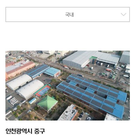
국내
인천광역시 중구