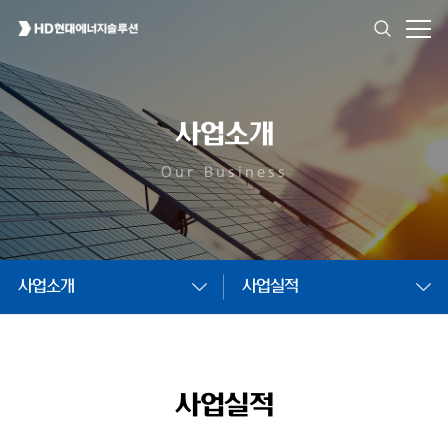
사업소개
Our Business
사업소개
사업실적
사업실적