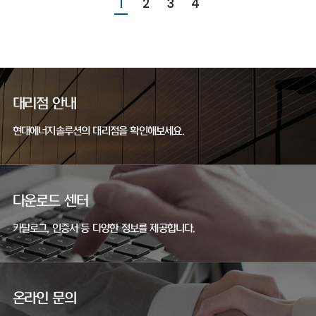
1
2
3
4
대리점 안내
현대에너지솔루션의 대리점을 확인해보세요.
다운로드 센터
카탈로그, 인증서 등 다양한 정보를 제공합니다.
온라인 문의