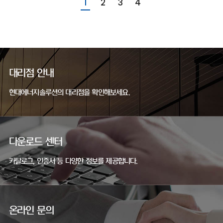
1
2
3
4
대리점 안내
현대에너지솔루션의 대리점을 확인해보세요.
다운로드 센터
카탈로그, 인증서 등 다양한 정보를 제공합니다.
온라인 문의