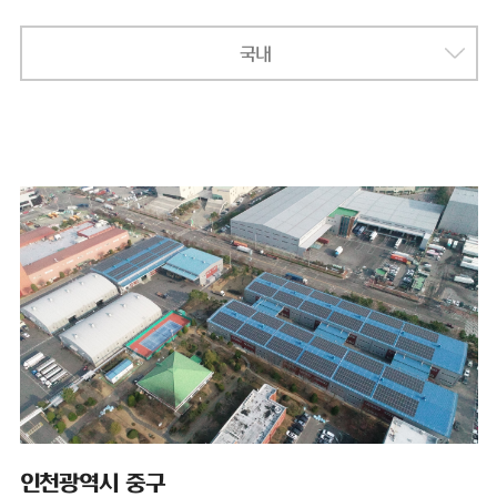
국내
인천광역시 중구