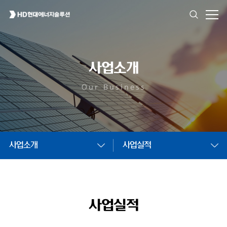
사업소개
Our Business
사업소개
사업실적
사업실적