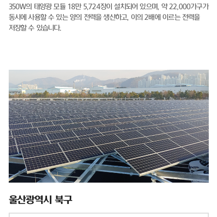
350W의 태양광 모듈 18만 5,724장이 설치되어 있으며, 약 22,000가구가
동시에 사용할 수 있는 양의 전력을 생산하고, 이의 2배에 이르는 전력을
저장할 수 있습니다.
울산광역시 북구