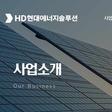
사
사업소개
Our Business