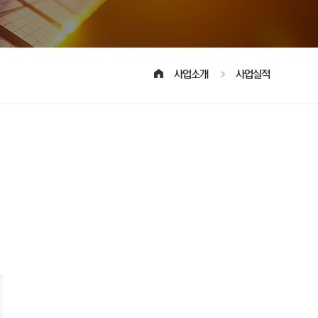
사업소개
사업실적