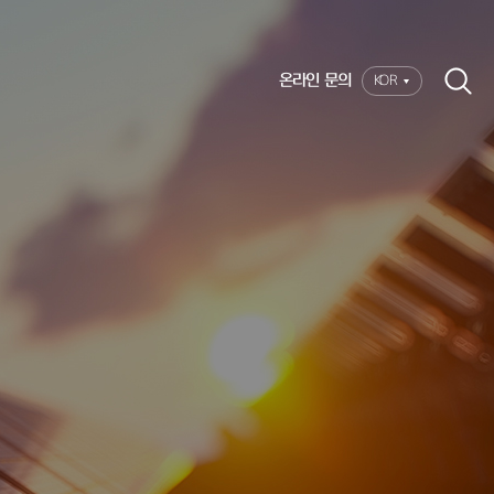
온라인 문의
KOR