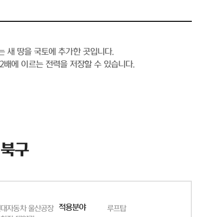
는 새 땅을 국토에 추가한 곳입니다.
의 2배에 이르는 전력을 저장할 수 있습니다.
 북구
적용분야
현대자동차 울산공장
루프탑