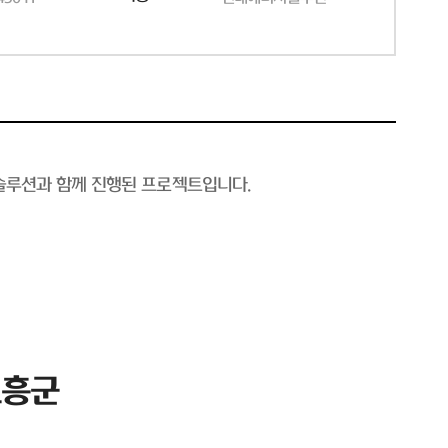
솔루션과 함께 진행된 프로젝트입니다.
고흥군