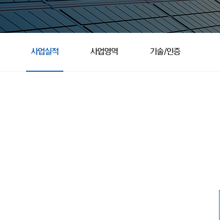
사업실적
사업영역
기술/인증