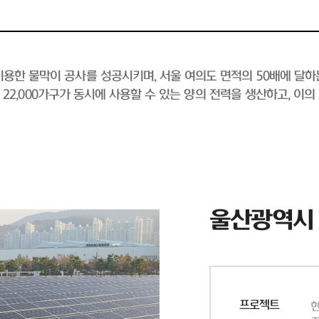
용한 물막이 공사를 성공시키며, 서울 여의도 면적의 50배에 달하
 약 22,000가구가 동시에 사용할 수 있는 양의 전력을 생산하고, 이
울산광역시
프로젝트