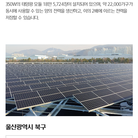
350W의 태양광 모듈 18만 5,724장이 설치되어 있으며, 약 22,000가구가
동시에 사용할 수 있는 양의 전력을 생산하고, 이의 2배에 이르는 전력을
저장할 수 있습니다.
울산광역시 북구