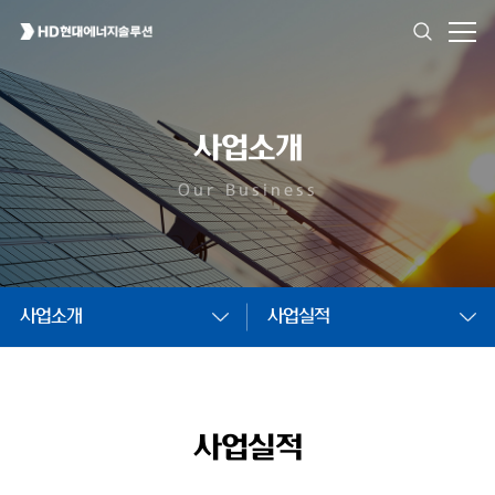
사업소개
Our Business
사업소개
사업실적
사업실적