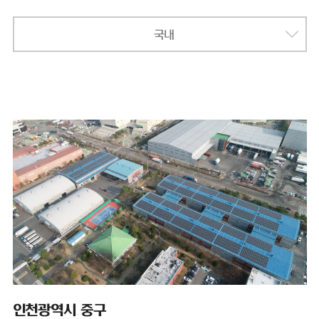
국내
인천광역시 중구