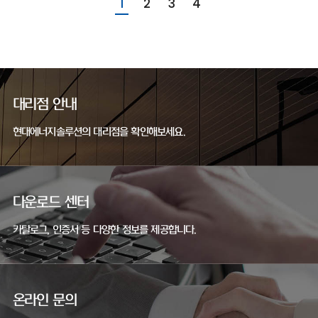
1
2
3
4
대리점 안내
현대에너지솔루션의 대리점을 확인해보세요.
다운로드 센터
카탈로그, 인증서 등 다양한 정보를 제공합니다.
온라인 문의