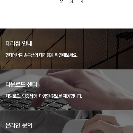
1
2
3
4
대리점 안내
현대에너지솔루션의 대리점을 확인해보세요.
다운로드 센터
카탈로그, 인증서 등 다양한 정보를 제공합니다.
온라인 문의