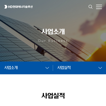
사업소개
Our Business
사업소개
사업실적
사업실적