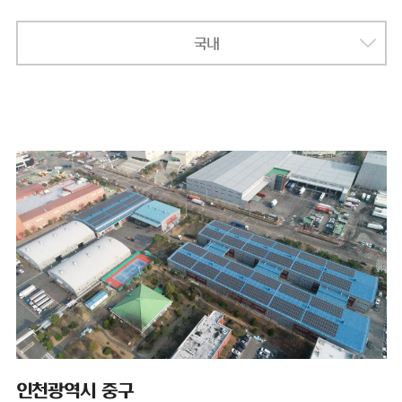
국내
인천광역시 중구