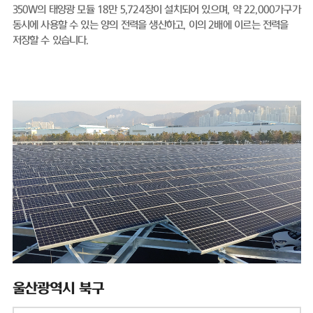
350W의 태양광 모듈 18만 5,724장이 설치되어 있으며, 약 22,000가구가
동시에 사용할 수 있는 양의 전력을 생산하고, 이의 2배에 이르는 전력을
저장할 수 있습니다.
울산광역시 북구