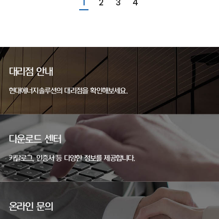
1
2
3
4
대리점 안내
현대에너지솔루션의 대리점을 확인해보세요.
다운로드 센터
카탈로그, 인증서 등 다양한 정보를 제공합니다.
온라인 문의