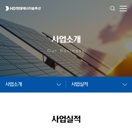
사업소개
Our Business
사업소개
사업실적
사업실적