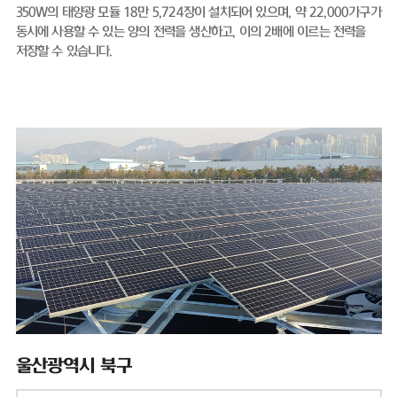
350W의 태양광 모듈 18만 5,724장이 설치되어 있으며, 약 22,000가구가
동시에 사용할 수 있는 양의 전력을 생산하고, 이의 2배에 이르는 전력을
저장할 수 있습니다.
울산광역시 북구