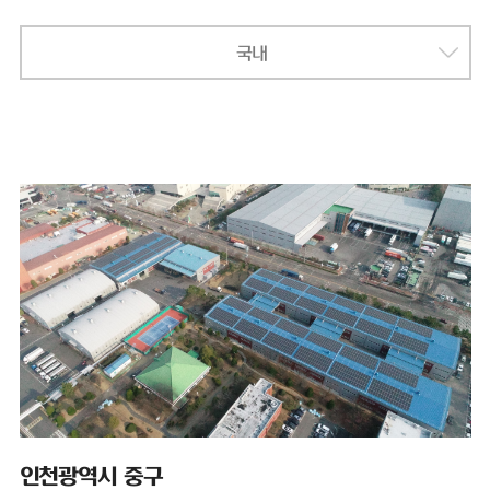
국내
인천광역시 중구