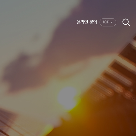
온라인 문의
KOR