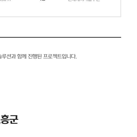
솔루션과 함께 진행된 프로젝트입니다.
고흥군