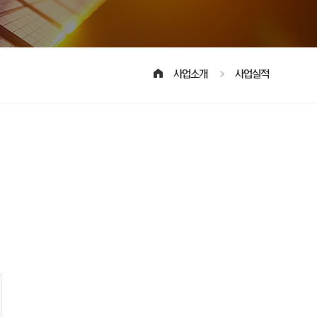
사업소개
사업실적