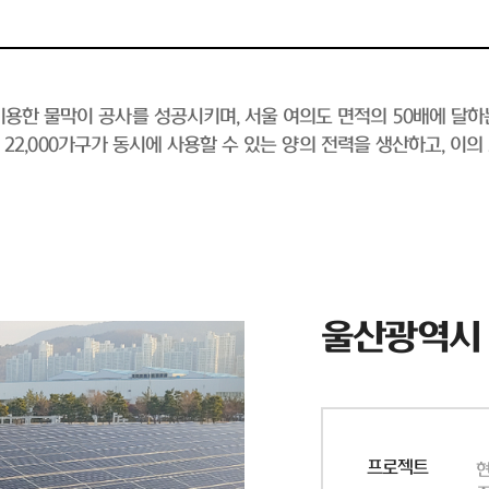
용한 물막이 공사를 성공시키며, 서울 여의도 면적의 50배에 달하
 약 22,000가구가 동시에 사용할 수 있는 양의 전력을 생산하고, 이
울산광역시
프로젝트