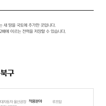
는 새 땅을 국토에 추가한 곳입니다.
의 2배에 이르는 전력을 저장할 수 있습니다.
 북구
적용분야
현대자동차 울산공장
루프탑