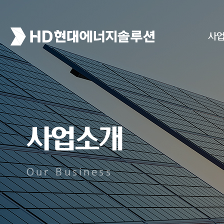
사
사업소개
Our Business