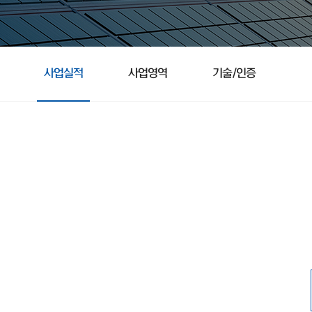
사업실적
사업영역
기술/인증