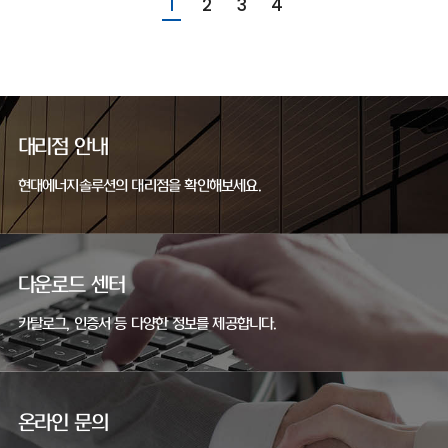
1
2
3
4
대리점 안내
현대에너지솔루션의 대리점을 확인해보세요.
다운로드 센터
카탈로그, 인증서 등 다양한 정보를 제공합니다.
온라인 문의