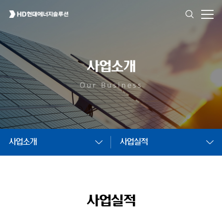
사업소개
Our Business
사업소개
사업실적
사업실적