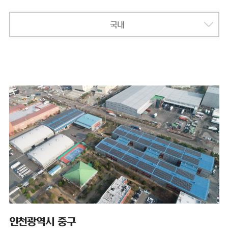
국내
인천광역시 중구