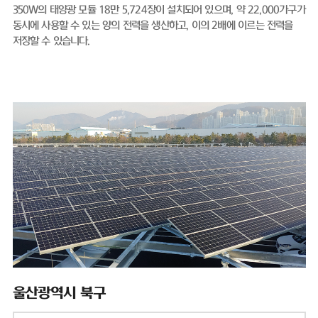
350W의 태양광 모듈 18만 5,724장이 설치되어 있으며, 약 22,000가구가
동시에 사용할 수 있는 양의 전력을 생산하고, 이의 2배에 이르는 전력을
저장할 수 있습니다.
울산광역시 북구