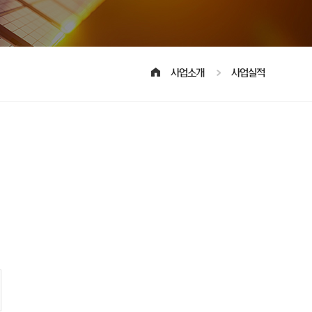
사업소개
사업실적