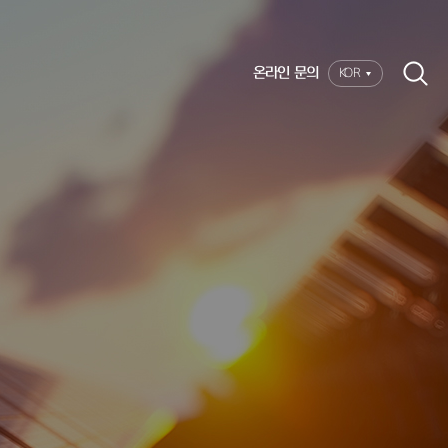
온라인 문의
KOR