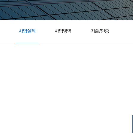
사업실적
사업영역
기술/인증