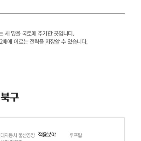
는 새 땅을 국토에 추가한 곳입니다.
의 2배에 이르는 전력을 저장할 수 있습니다.
 북구
적용분야
현대자동차 울산공장
루프탑