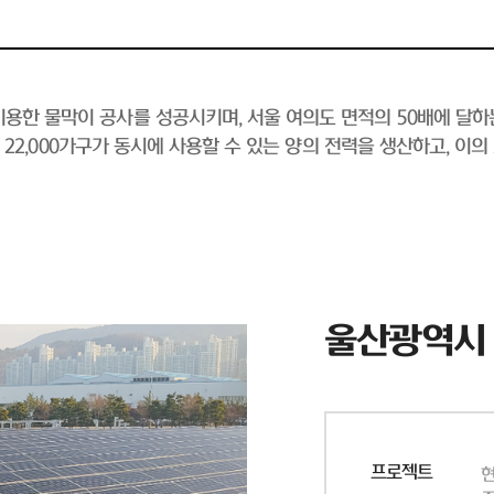
용한 물막이 공사를 성공시키며, 서울 여의도 면적의 50배에 달하
 약 22,000가구가 동시에 사용할 수 있는 양의 전력을 생산하고, 이
울산광역시
프로젝트