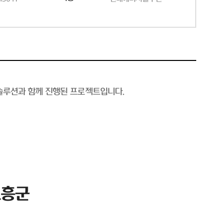
솔루션과 함께 진행된 프로젝트입니다.
고흥군