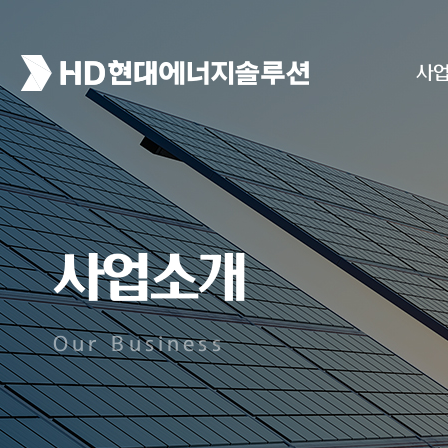
사
사업소개
Our Business