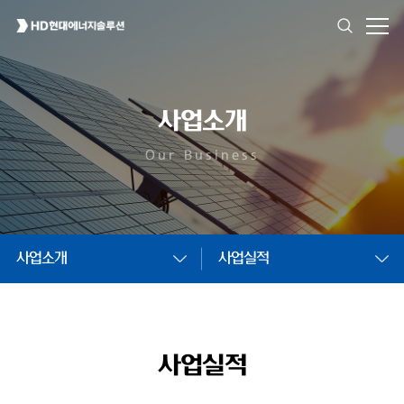
사업소개
Our Business
사업소개
사업실적
사업실적