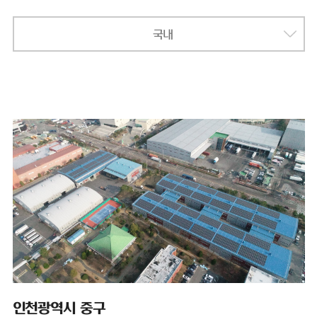
국내
인천광역시 중구