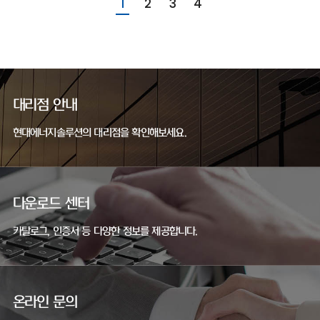
1
2
3
4
대리점 안내
현대에너지솔루션의 대리점을 확인해보세요.
다운로드 센터
카탈로그, 인증서 등 다양한 정보를 제공합니다.
온라인 문의