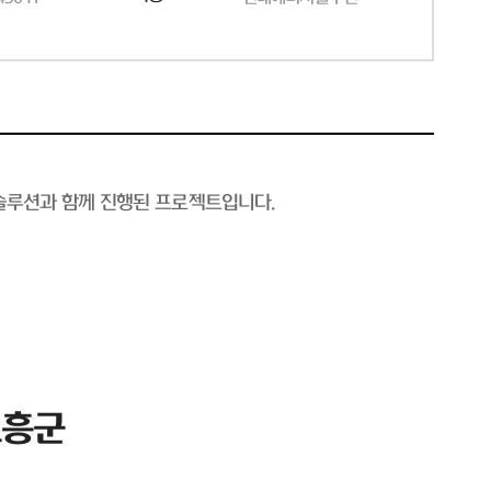
솔루션과 함께 진행된 프로젝트입니다.
고흥군