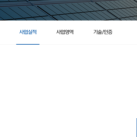
사업실적
사업영역
기술/인증