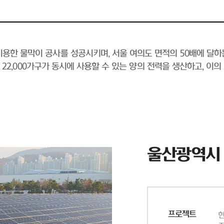
용한 물막이 공사를 성공시키며, 서울 여의도 면적의 50배에 달하
 약 22,000가구가 동시에 사용할 수 있는 양의 전력을 생산하고, 이
울산광역시
프로젝트