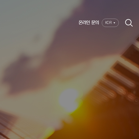
온라인 문의
KOR