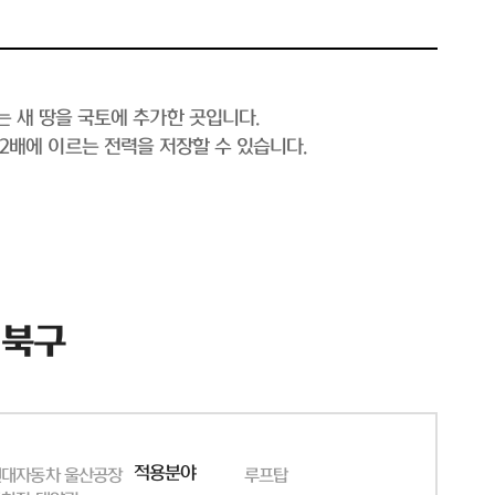
는 새 땅을 국토에 추가한 곳입니다.
의 2배에 이르는 전력을 저장할 수 있습니다.
 북구
적용분야
현대자동차 울산공장
루프탑