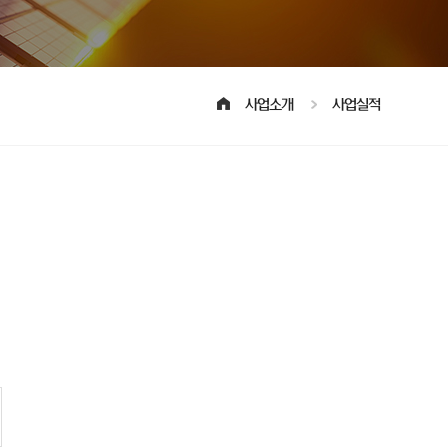
사업소개
사업실적