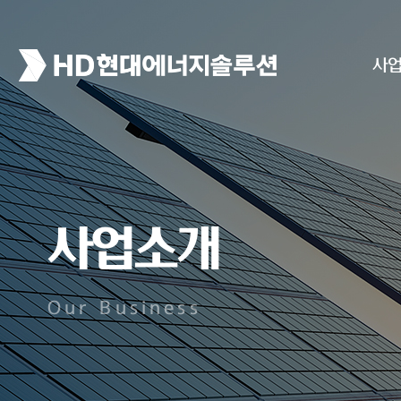
사
사업소개
Our Business