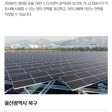
350W의 태양광 모듈 18만 5,724장이 설치되어 있으며, 약 22,000가구가
동시에 사용할 수 있는 양의 전력을 생산하고, 이의 2배에 이르는 전력을
저장할 수 있습니다.
울산광역시 북구