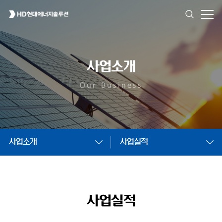
사업소개
Our Business
사업소개
사업실적
사업실적