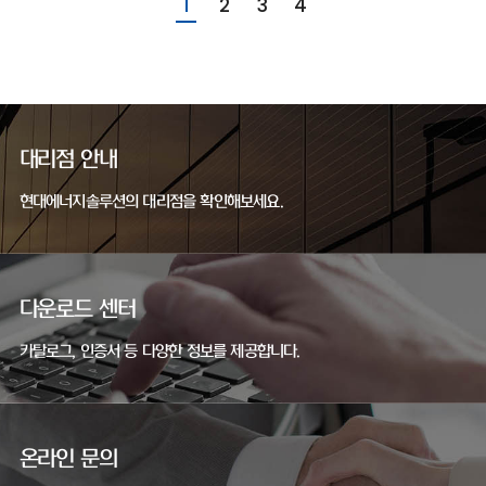
1
2
3
4
대리점 안내
현대에너지솔루션의 대리점을 확인해보세요.
다운로드 센터
카탈로그, 인증서 등 다양한 정보를 제공합니다.
온라인 문의