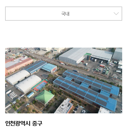
국내
인천광역시 중구